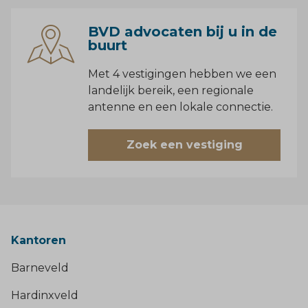
BVD advocaten bij u in de
buurt
Met 4 vestigingen hebben we een
landelijk bereik, een regionale
antenne en een lokale connectie.
Zoek een vestiging
Kantoren
Barneveld
Hardinxveld