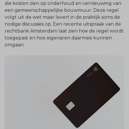
die kosten zien op onderhoud en vernieuwing van
een gemeenschappelijke bouwmuur. Deze regel
volgt uit de wet maar levert in de praktijk soms de
nodige discussies op. Een recente uitspraak van de
rechtbank Amsterdam laat zien hoe de regel wordt
toegepast en hoe eigenaren daarmee kunnen
omgaan.