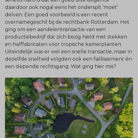
daardoor ook nogal eens het onderspit ‘moet’
delven. Een goed voorbeeld is een recent
overnamegeschil bij de rechtbank Rotterdam. Het
ging om een aandelentransactie van een
productiebedrijf dat zich bezig hield met stekken
en halffabricaten voor tropische kamerplanten.
Uiteindelijk was er wel een snelle transactie, maar in
dezelfde snelheid volgden ook een faillissement én
een slepende rechtsgang. Wat ging hier mis?