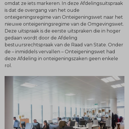
omdat ze iets markeren. In deze Afdelingsuitspraak
is dat de overgang van het oude
onteigeningsregime van Onteigeningswet naar het
nieuwe onteigeningsregime van de Omgevingswet.
Deze uitspraak is de eerste uitspraken die in hoger
gedaan wordt door de Afdeling
bestuursrechtspraak van de Raad van State. Onder
de – inmiddels vervallen – Onteigeningswet had
deze Afdeling in onteigeningszaken geen enkele
rol.