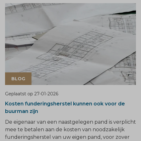
BLOG
Geplaatst op
27-01-2026
Kosten funderingsherstel kunnen ook voor de
buurman zijn
De eigenaar van een naastgelegen pand is verplicht
mee te betalen aan de kosten van noodzakelijk
funderingsherstel van uw eigen pand, voor zover