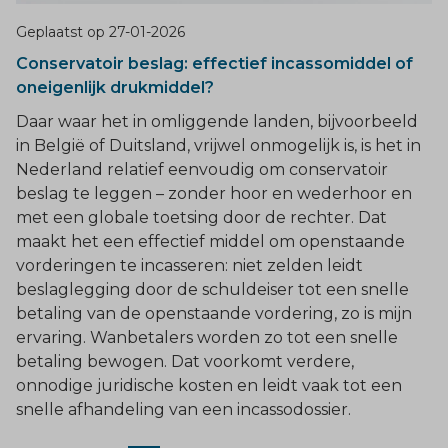
Geplaatst op
27-01-2026
Conservatoir beslag: effectief incassomiddel of
oneigenlijk drukmiddel?
Daar waar het in omliggende landen, bijvoorbeeld
in België of Duitsland, vrijwel onmogelijk is, is het in
Nederland relatief eenvoudig om conservatoir
beslag te leggen – zonder hoor en wederhoor en
met een globale toetsing door de rechter. Dat
maakt het een effectief middel om openstaande
vorderingen te incasseren: niet zelden leidt
beslaglegging door de schuldeiser tot een snelle
betaling van de openstaande vordering, zo is mijn
ervaring. Wanbetalers worden zo tot een snelle
betaling bewogen. Dat voorkomt verdere,
onnodige juridische kosten en leidt vaak tot een
snelle afhandeling van een incassodossier.