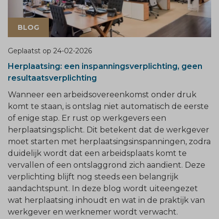
BLOG
Geplaatst op
24-02-2026
Herplaatsing: een inspanningsverplichting, geen
resultaatsverplichting
Wanneer een arbeidsovereenkomst onder druk
komt te staan, is ontslag niet automatisch de eerste
of enige stap. Er rust op werkgevers een
herplaatsingsplicht. Dit betekent dat de werkgever
moet starten met herplaatsingsinspanningen, zodra
duidelijk wordt dat een arbeidsplaats komt te
vervallen of een ontslaggrond zich aandient. Deze
verplichting blijft nog steeds een belangrijk
aandachtspunt. In deze blog wordt uiteengezet
wat herplaatsing inhoudt en wat in de praktijk van
werkgever en werknemer wordt verwacht.