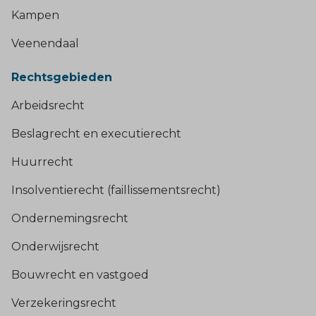
Kampen
Veenendaal
Rechtsgebieden
Arbeidsrecht
Beslagrecht en executierecht
Huurrecht
Insolventierecht (faillissementsrecht)
Ondernemingsrecht
Onderwijsrecht
Bouwrecht en vastgoed
Verzekeringsrecht