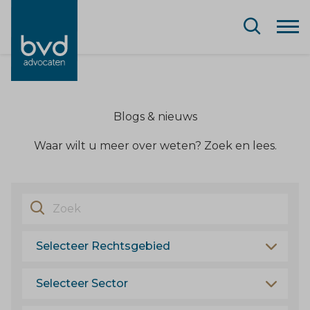
Blogs & nieuws
Waar wilt u meer over weten? Zoek en lees.