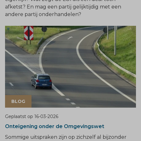
afketst? En mag een partij gelijktijdig met een
andere partij onderhandelen?
BLOG
Geplaatst op
16-03-2026
Onteigening onder de Omgevingswet
Sommige uitspraken zijn op zichzelf al bijzonder