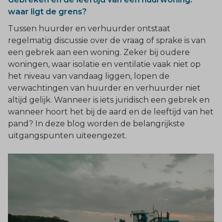
waar ligt de grens?
Tussen huurder en verhuurder ontstaat
regelmatig discussie over de vraag of sprake is van
een gebrek aan een woning. Zeker bij oudere
woningen, waar isolatie en ventilatie vaak niet op
het niveau van vandaag liggen, lopen de
verwachtingen van huurder en verhuurder niet
altijd gelijk. Wanneer is iets juridisch een gebrek en
wanneer hoort het bij de aard en de leeftijd van het
pand? In deze blog worden de belangrijkste
uitgangspunten uiteengezet.