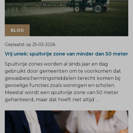
BLOG
Geplaatst op
25-03-2026
Vrij uniek: spuitvrije zone van minder dan 50 meter
Spuitvrije zones worden al sinds jaar en dag
gebruikt door gemeenten om te voorkomen dat
gewasbeschermingsmiddelen terecht komen bij
gevoelige functies zoals woningen en scholen.
Meestal wordt een spuitvrije zone van 50 meter
gehanteerd, maar dat hoeft niet altijd …