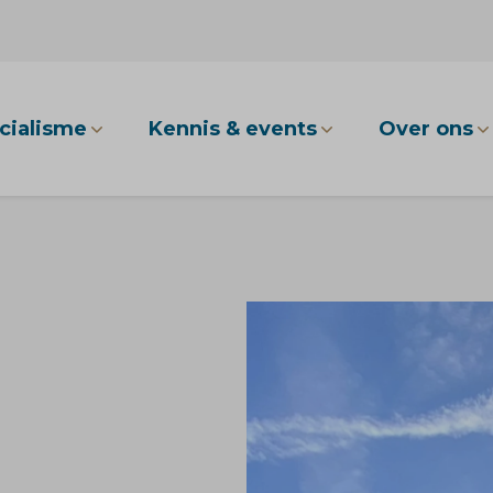
cialisme
Kennis & events
Over ons