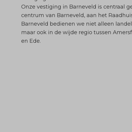
Onze vestiging in Barneveld is centraal ge
centrum van Barneveld, aan het Raadhuis
Barneveld bedienen we niet alleen landel
maar ook in de wijde regio tussen Amersf
en Ede.