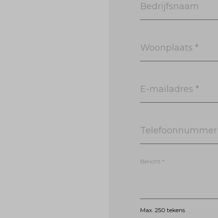
Bedrijfsnaam
Woonplaats *
E-mailadres *
Bericht *
Max. 250 tekens