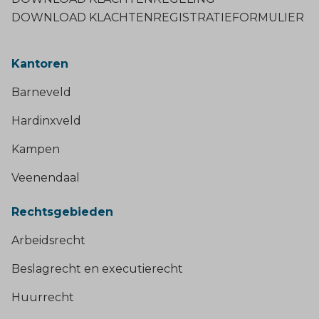
DOWNLOAD KLACHTENREGISTRATIEFORMULIER
Kantoren
Barneveld
Hardinxveld
Kampen
Veenendaal
Rechtsgebieden
Arbeidsrecht
Beslagrecht en executierecht
Huurrecht