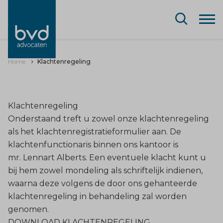
Home
Klachtenregeling
Klachtenregeling
Onderstaand treft u zowel onze klachtenregeling
als het klachtenregistratieformulier aan. De
klachtenfunctionaris binnen ons kantoor is
mr.
Lennart Alberts
. Een eventuele klacht kunt u
bij hem zowel mondeling als schriftelijk indienen,
waarna deze volgens de door ons gehanteerde
klachtenregeling in behandeling zal worden
genomen.
DOWNLOAD KLACHTENREGELING