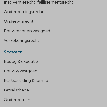
Insolventierecht (faillissementsrecht)
Ondernemingsrecht
Onderwijsrecht
Bouwrecht en vastgoed
Verzekeringsrecht
Sectoren
Beslag & executie
Bouw & vastgoed
Echtscheiding & familie
Letselschade
Ondernemers