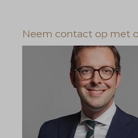
Neem contact op met on