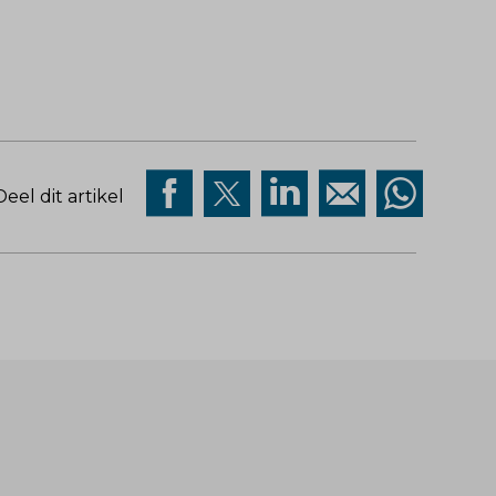
Deel dit artikel