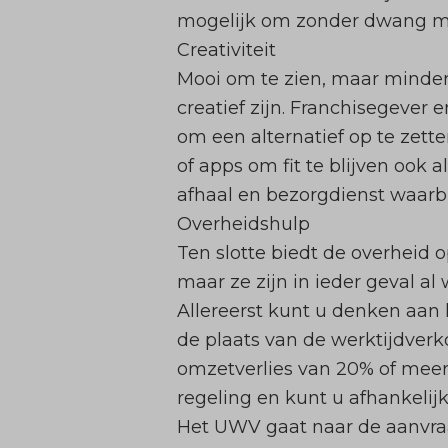
mogelijk om zonder dwang me
Creativiteit
Mooi om te zien, maar minder 
creatief zijn. Franchisegever 
om een alternatief op te zet
of apps om fit te blijven ook
afhaal en bezorgdienst waarb
Overheidshulp
Ten slotte biedt de overheid
maar ze zijn in ieder geval al
Allereerst kunt u denken aan
de plaats van de werktijdverk
omzetverlies van 20% of meer
regeling en kunt u afhankelij
Het UWV gaat naar de aanvra