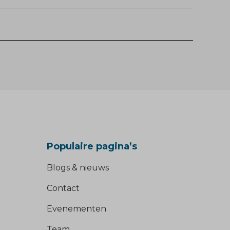
Populaire pagina’s
Blogs & nieuws
Contact
Evenementen
Team