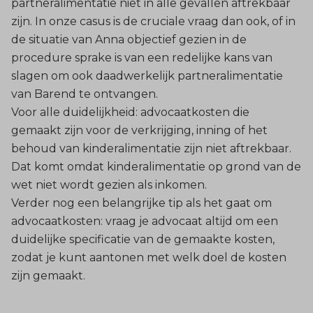
partneralimentatie niet in alle gevallen aftrekbaar
zijn. In onze casus is de cruciale vraag dan ook, of in
de situatie van Anna objectief gezien in de
procedure sprake is van een redelijke kans van
slagen om ook daadwerkelijk partneralimentatie
van Barend te ontvangen.
Voor alle duidelijkheid: advocaatkosten die
gemaakt zijn voor de verkrijging, inning of het
behoud van kinderalimentatie zijn niet aftrekbaar.
Dat komt omdat kinderalimentatie op grond van de
wet niet wordt gezien als inkomen.
Verder nog een belangrijke tip als het gaat om
advocaatkosten: vraag je advocaat altijd om een
duidelijke specificatie van de gemaakte kosten,
zodat je kunt aantonen met welk doel de kosten
zijn gemaakt.