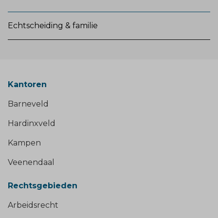
Echtscheiding & familie
Kantoren
Barneveld
Hardinxveld
Kampen
Veenendaal
Rechtsgebieden
Arbeidsrecht