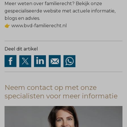
Meer weten over familierecht? Bekijk onze
gespecialiseerde website met actuele informatie,
blogs en advies.
👉
www.bvd-familierecht.nl
Deel dit artikel
Neem contact op met onze
specialisten voor meer informatie