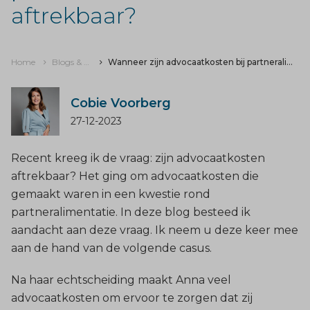
aftrekbaar?
Home
Blogs & nieuws
Wanneer zijn advocaatkosten bij partneralimentatie aftrekbaar?
Cobie Voorberg
27-12-2023
Recent kreeg ik de vraag: zijn advocaatkosten
aftrekbaar? Het ging om advocaatkosten die
gemaakt waren in een kwestie rond
partneralimentatie. In deze blog besteed ik
aandacht aan deze vraag. Ik neem u deze keer mee
aan de hand van de volgende casus.
Na haar echtscheiding maakt Anna veel
advocaatkosten om ervoor te zorgen dat zij