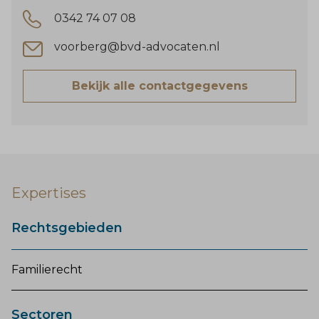
0342 74 07 08
voorberg@bvd-advocaten.nl
Bekijk alle contactgegevens
Expertises
Rechtsgebieden
Familierecht
Sectoren