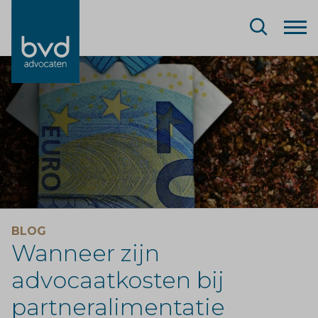
BLOG
Wanneer zijn
advocaatkosten bij
partneralimentatie