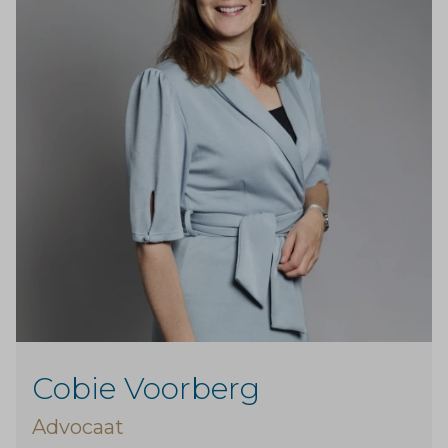
Cobie Voorberg
Advocaat