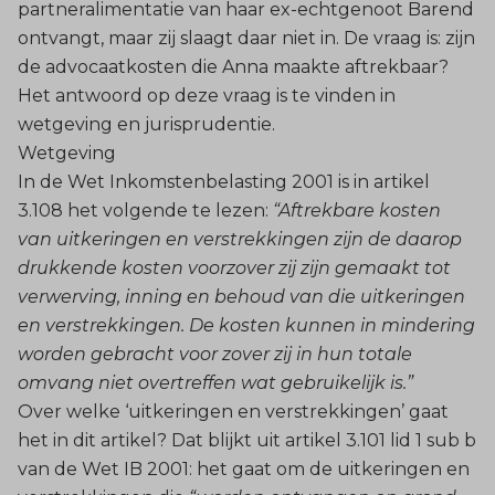
partneralimentatie van haar ex-echtgenoot Barend
ontvangt, maar zij slaagt daar niet in. De vraag is: zijn
de advocaatkosten die Anna maakte aftrekbaar?
Het antwoord op deze vraag is te vinden in
wetgeving en jurisprudentie.
Wetgeving
In de Wet Inkomstenbelasting 2001 is in artikel
3.108 het volgende te lezen:
“Aftrekbare kosten
van uitkeringen en verstrekkingen zijn de daarop
drukkende kosten voorzover zij zijn gemaakt tot
verwerving, inning en behoud van die uitkeringen
en verstrekkingen. De kosten kunnen in mindering
worden gebracht voor zover zij in hun totale
omvang niet overtreffen wat gebruikelijk is.”
Over welke ‘uitkeringen en verstrekkingen’ gaat
het in dit artikel? Dat blijkt uit artikel 3.101 lid 1 sub b
van de Wet IB 2001: het gaat om de uitkeringen en