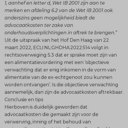
1, aanhef en letter d, Wet IB 2001 zijn aan te
merken en afdeling 6.2 van de Wet IB 2001 ook
anderszins geen mogelijkheid biedt de
advocaatkosten ter zake van
onderhoudsverplichtingen in aftrek te brengen.”
Uit de uitspraak van het Hof Den Haag van 22
maart 2022, ECLI:NL:GHDHA:2022:514 volgt in
rechtsoverweging 5.3 dat er sprake moet zijn van
een alimentatievordering met een ‘objectieve
verwachting dat er enig inkomen in de vorm van
alimentatie van de ex-echtgenoot zou kunnen
worden ontvangen’. Is die objectieve verwachting
aannemelijk, dan zijn de advocaatkosten aftrekbaar.
Conclusie en tips
Hierboven is duidelijk geworden dat
advocaatkosten die gemaakt zijn voor de
verwerving, inning of het behoud van