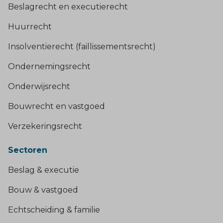
Beslagrecht en executierecht
Huurrecht
Insolventierecht (faillissementsrecht)
Ondernemingsrecht
Onderwijsrecht
Bouwrecht en vastgoed
Verzekeringsrecht
Sectoren
Beslag & executie
Bouw & vastgoed
Echtscheiding & familie