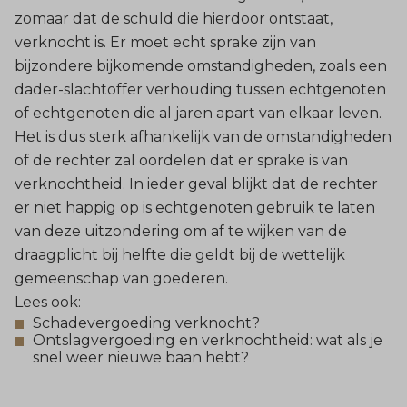
zomaar dat de schuld die hierdoor ontstaat,
verknocht is. Er moet echt sprake zijn van
bijzondere bijkomende omstandigheden, zoals een
dader-slachtoffer verhouding tussen echtgenoten
of echtgenoten die al jaren apart van elkaar leven.
Het is dus sterk afhankelijk van de omstandigheden
of de rechter zal oordelen dat er sprake is van
verknochtheid. In ieder geval blijkt dat de rechter
er niet happig op is echtgenoten gebruik te laten
van deze uitzondering om af te wijken van de
draagplicht bij helfte die geldt bij de wettelijk
gemeenschap van goederen.
Lees ook:
Schadevergoeding verknocht?
Ontslagvergoeding en verknochtheid: wat als je
snel weer nieuwe baan hebt?