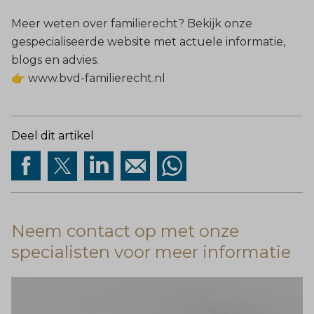
Meer weten over familierecht? Bekijk onze
gespecialiseerde website met actuele informatie,
blogs en advies.
👉
www.bvd-familierecht.nl
Deel dit artikel
Neem contact op met onze
specialisten voor meer informatie