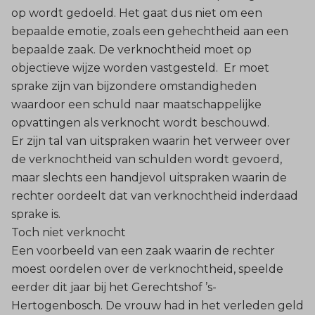
op wordt gedoeld. Het gaat dus niet om een
bepaalde emotie, zoals een gehechtheid aan een
bepaalde zaak. De verknochtheid moet op
objectieve wijze worden vastgesteld. Er moet
sprake zijn van bijzondere omstandigheden
waardoor een schuld naar maatschappelijke
opvattingen als verknocht wordt beschouwd.
Er zijn tal van uitspraken waarin het verweer over
de verknochtheid van schulden wordt gevoerd,
maar slechts een handjevol uitspraken waarin de
rechter oordeelt dat van verknochtheid inderdaad
sprake is.
Toch niet verknocht
Een voorbeeld van een zaak waarin de rechter
moest oordelen over de verknochtheid, speelde
eerder dit jaar bij het Gerechtshof ’s-
Hertogenbosch. De vrouw had in het verleden geld