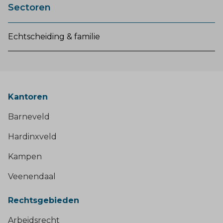
Sectoren
Echtscheiding & familie
Kantoren
Barneveld
Hardinxveld
Kampen
Veenendaal
Rechtsgebieden
Arbeidsrecht