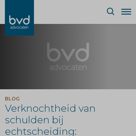
BLOG
Verknochtheid van
schulden bij
echtscheiding: