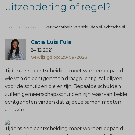
uitzondering of regel?
Home
Blogs & nieuws
Verknochtheid van schulden bij echtscheiding: uitzondering of regel?
Catia Luis Fula
24-12-2021
Gewijzigd op: 20-09-2023
Tijdens een echtscheiding moet worden bepaald
wie van de echtgenoten draagplichtig zal blijven
voor de schulden die er zijn. Bepaalde schulden
zullen gemeenschapsschulden zijn waarvan beide
echtgenoten vinden dat zij deze samen moeten
aflossen.
Tijdens een
echtscheiding
moet worden bepaald