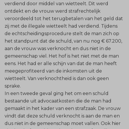
verdiend door middel van wietteelt. Dit werd
ontdekt en de vrouw werd strafrechtelijk
veroordeeld tot het terugbetalen van het geld dat
zij met de illegale wietteelt had verdiend. Tijdens
de echtscheidingsprocedure stelt de man zich op
het standpunt dat de schuld, van nu nog € 67.200,
aan de vrouw was verknocht en dus niet in de
gemeenschap viel. Het hof is het niet met de man
eens. Het had er alle schijn van dat de man heeft
meegeprofiteerd van de inkomsten uit de
wietteelt. Van verknochtheid is dan ook geen
sprake.
In een tweede geval ging het om een schuld
bestaande uit advocaatkosten die de man had
gemaakt in het kader van een strafzaak. De vrouw
vindt dat deze schuld verknocht is aan de man en
dus niet in de gemeenschap moet vallen. Ook hier