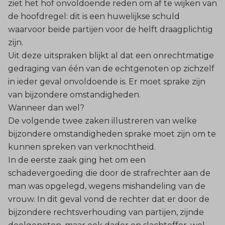
ziet het hof onvoldoende reden om af te wijken van
de hoofdregel: dit is een huwelijkse schuld
waarvoor beide partijen voor de helft draagplichtig
zijn.
Uit deze uitspraken blijkt al dat een onrechtmatige
gedraging van één van de echtgenoten op zichzelf
in ieder geval onvoldoende is. Er moet sprake zijn
van bijzondere omstandigheden.
Wanneer dan wel?
De volgende twee zaken illustreren van welke
bijzondere omstandigheden sprake moet zijn om te
kunnen spreken van verknochtheid.
In de eerste zaak ging het om een
schadevergoeding
die door de strafrechter aan de
man was opgelegd, wegens mishandeling van de
vrouw. In dit geval vond de rechter dat er door de
bijzondere rechtsverhouding van partijen, zijnde