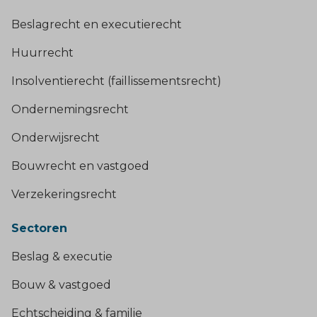
Beslagrecht en executierecht
Huurrecht
Insolventierecht (faillissementsrecht)
Ondernemingsrecht
Onderwijsrecht
Bouwrecht en vastgoed
Verzekeringsrecht
Sectoren
Beslag & executie
Bouw & vastgoed
Echtscheiding & familie