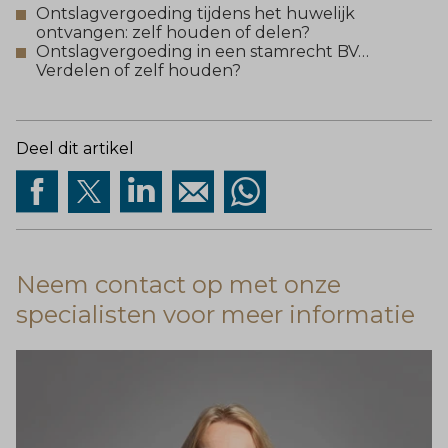
Ontslagvergoeding tijdens het huwelijk
ontvangen: zelf houden of delen?
Ontslagvergoeding in een stamrecht BV…
Verdelen of zelf houden?
Deel dit artikel
Neem contact op met onze
specialisten voor meer informatie