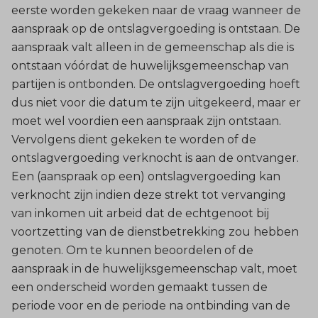
eerste worden gekeken naar de vraag wanneer de
aanspraak op de ontslagvergoeding is ontstaan. De
aanspraak valt alleen in de gemeenschap als die is
ontstaan vóórdat de huwelijksgemeenschap van
partijen is ontbonden. De ontslagvergoeding hoeft
dus niet voor die datum te zijn uitgekeerd, maar er
moet wel voordien een aanspraak zijn ontstaan.
Vervolgens dient gekeken te worden of de
ontslagvergoeding verknocht is aan de ontvanger.
Een (aanspraak op een) ontslagvergoeding kan
verknocht zijn indien deze strekt tot vervanging
van inkomen uit arbeid dat de echtgenoot bij
voortzetting van de dienstbetrekking zou hebben
genoten. Om te kunnen beoordelen of de
aanspraak in de huwelijksgemeenschap valt, moet
een onderscheid worden gemaakt tussen de
periode voor en de periode na ontbinding van de