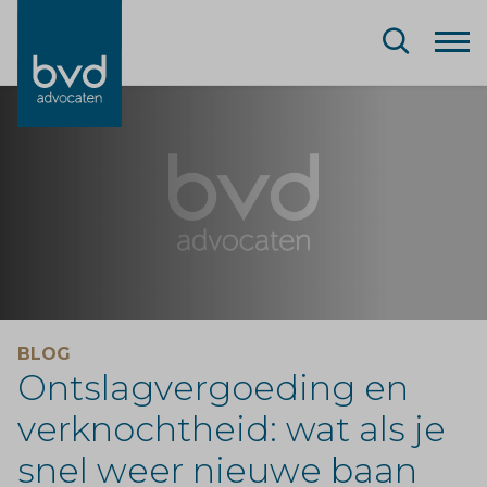
BLOG
Ontslagvergoeding en
verknochtheid: wat als je
snel weer nieuwe baan