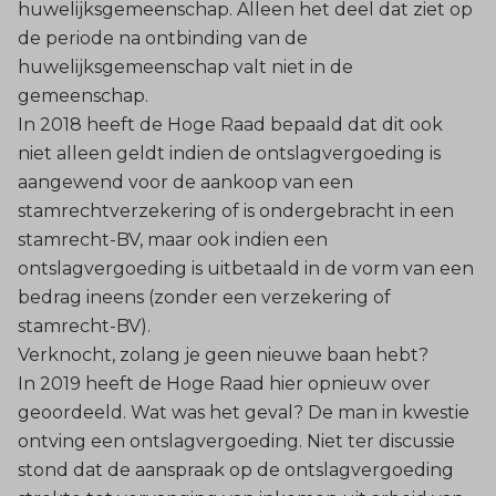
huwelijksgemeenschap. Alleen het deel dat ziet op
de periode na ontbinding van de
huwelijksgemeenschap valt niet in de
gemeenschap.
In 2018 heeft de Hoge Raad bepaald dat dit ook
niet alleen geldt indien de ontslagvergoeding is
aangewend voor de aankoop van een
stamrechtverzekering of is ondergebracht in een
stamrecht-BV, maar ook indien een
ontslagvergoeding is uitbetaald in de vorm van een
bedrag ineens (zonder een verzekering of
stamrecht-BV).
Verknocht, zolang je geen nieuwe baan hebt?
In 2019 heeft de Hoge Raad hier opnieuw over
geoordeeld. Wat was het geval? De man in kwestie
ontving een ontslagvergoeding. Niet ter discussie
stond dat de aanspraak op de ontslagvergoeding