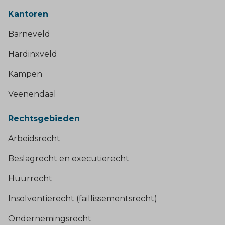
Kantoren
Barneveld
Hardinxveld
Kampen
Veenendaal
Rechtsgebieden
Arbeidsrecht
Beslagrecht en executierecht
Huurrecht
Insolventierecht (faillissementsrecht)
Ondernemingsrecht