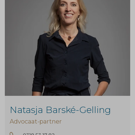
Natasja Barské-Gelling
Advocaat-partner