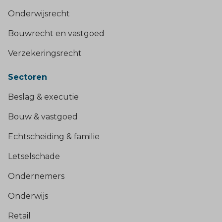
Onderwijsrecht
Bouwrecht en vastgoed
Verzekeringsrecht
Sectoren
Beslag & executie
Bouw & vastgoed
Echtscheiding & familie
Letselschade
Ondernemers
Onderwijs
Retail