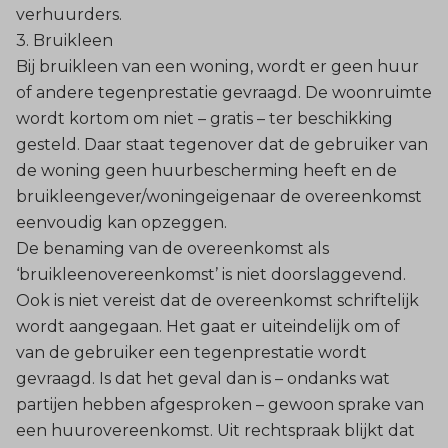
verhuurders.
3. Bruikleen
Bij bruikleen van een woning, wordt er geen huur
of andere tegenprestatie gevraagd. De woonruimte
wordt kortom om niet – gratis – ter beschikking
gesteld. Daar staat tegenover dat de gebruiker van
de woning geen huurbescherming heeft en de
bruikleengever/woningeigenaar de overeenkomst
eenvoudig kan opzeggen.
De benaming van de overeenkomst als
‘bruikleenovereenkomst’ is niet doorslaggevend.
Ook is niet vereist dat de overeenkomst schriftelijk
wordt aangegaan. Het gaat er uiteindelijk om of
van de gebruiker een tegenprestatie wordt
gevraagd. Is dat het geval dan is – ondanks wat
partijen hebben afgesproken – gewoon sprake van
een huurovereenkomst. Uit rechtspraak blijkt dat