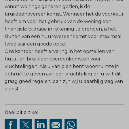
vanuit woningeigenaren gezien, is de
bruikleenovereenkomst. Wanneer het de voorkeur
heeft om voor het gebruik van de woning een
financiële bijdrage in rekening te brengen, is het
sluiten van een huurovereenkomst voor maximaal
twee jaar een goede optie.
Ons kantoor heeft ervaring in het opstellen van
huur- en bruikleenovereenkomsten voor
vluchtelingen. Als u van plan bent woonruimte in
gebruik te geven aan een vluchteling en u wilt dit
graag goed regelen, dan zijn wij u daarbij graag van
dienst.
Deel dit artikel