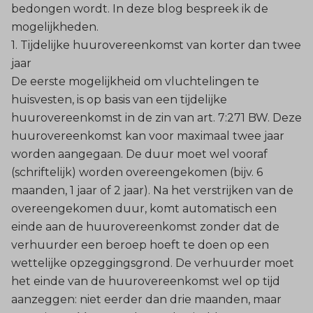
bedongen wordt. In deze blog bespreek ik de
mogelijkheden.
1. Tijdelijke huurovereenkomst van korter dan twee
jaar
De eerste mogelijkheid om vluchtelingen te
huisvesten, is op basis van een tijdelijke
huurovereenkomst in de zin van art. 7:271 BW. Deze
huurovereenkomst kan voor maximaal twee jaar
worden aangegaan. De duur moet wel vooraf
(schriftelijk) worden overeengekomen (bijv. 6
maanden, 1 jaar of 2 jaar). Na het verstrijken van de
overeengekomen duur, komt automatisch een
einde aan de huurovereenkomst zonder dat de
verhuurder een beroep hoeft te doen op een
wettelijke opzeggingsgrond. De verhuurder moet
het einde van de huurovereenkomst wel op tijd
aanzeggen: niet eerder dan drie maanden, maar