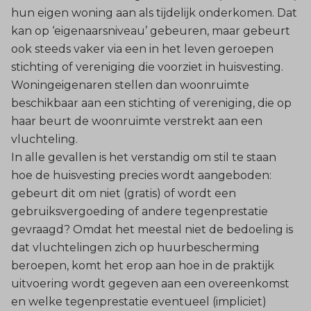
hun eigen woning aan als tijdelijk onderkomen. Dat
kan op ‘eigenaarsniveau’ gebeuren, maar gebeurt
ook steeds vaker via een in het leven geroepen
stichting of vereniging die voorziet in huisvesting.
Woningeigenaren stellen dan woonruimte
beschikbaar aan een stichting of vereniging, die op
haar beurt de woonruimte verstrekt aan een
vluchteling.
In alle gevallen is het verstandig om stil te staan
hoe de huisvesting precies wordt aangeboden:
gebeurt dit om niet (gratis) of wordt een
gebruiksvergoeding of andere tegenprestatie
gevraagd? Omdat het meestal niet de bedoeling is
dat vluchtelingen zich op huurbescherming
beroepen, komt het erop aan hoe in de praktijk
uitvoering wordt gegeven aan een overeenkomst
en welke tegenprestatie eventueel (impliciet)