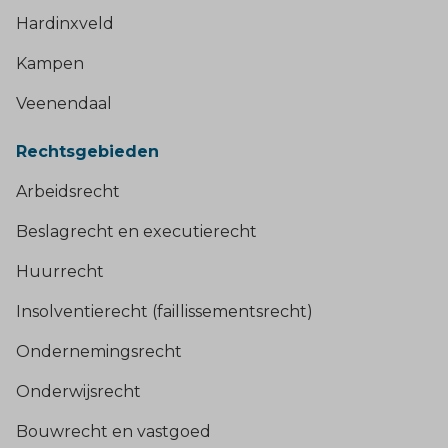
Hardinxveld
Kampen
Veenendaal
Rechtsgebieden
Arbeidsrecht
Beslagrecht en executierecht
Huurrecht
Insolventierecht (faillissementsrecht)
Ondernemingsrecht
Onderwijsrecht
Bouwrecht en vastgoed