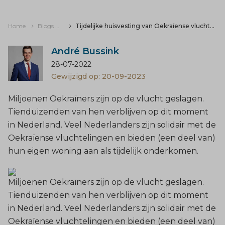
Home
Blogs & nieuws
Tijdelijke huisvesting van Oekraïense vluchtelingen: huur of bruikleen?
André Bussink
28-07-2022
Gewijzigd op: 20-09-2023
Miljoenen Oekraïners zijn op de vlucht geslagen.
Tienduizenden van hen verblijven op dit moment
in Nederland. Veel Nederlanders zijn solidair met de
Oekraïense vluchtelingen en bieden (een deel van)
hun eigen woning aan als tijdelijk onderkomen.
Miljoenen Oekraïners zijn op de vlucht geslagen.
Tienduizenden van hen verblijven op dit moment
in Nederland. Veel Nederlanders zijn solidair met de
Oekraïense vluchtelingen en bieden (een deel van)