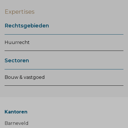
Expertises
Rechtsgebieden
Huurrecht
Sectoren
Bouw & vastgoed
Kantoren
Barneveld