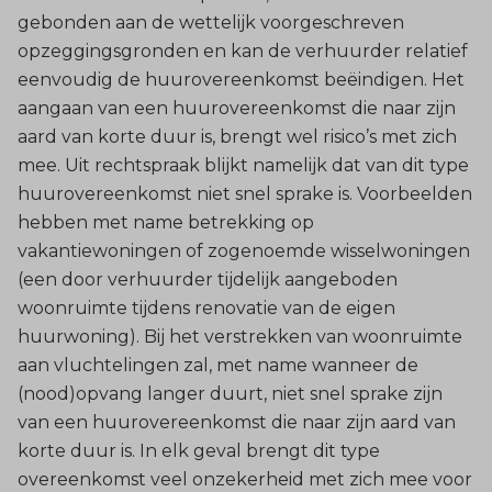
gebonden aan de wettelijk voorgeschreven
opzeggingsgronden en kan de verhuurder relatief
eenvoudig de huurovereenkomst beëindigen. Het
aangaan van een huurovereenkomst die naar zijn
aard van korte duur is, brengt wel risico’s met zich
mee. Uit rechtspraak blijkt namelijk dat van dit type
huurovereenkomst niet snel sprake is. Voorbeelden
hebben met name betrekking op
vakantiewoningen of zogenoemde wisselwoningen
(een door verhuurder tijdelijk aangeboden
woonruimte tijdens renovatie van de eigen
huurwoning). Bij het verstrekken van woonruimte
aan vluchtelingen zal, met name wanneer de
(nood)opvang langer duurt, niet snel sprake zijn
van een huurovereenkomst die naar zijn aard van
korte duur is. In elk geval brengt dit type
overeenkomst veel onzekerheid met zich mee voor