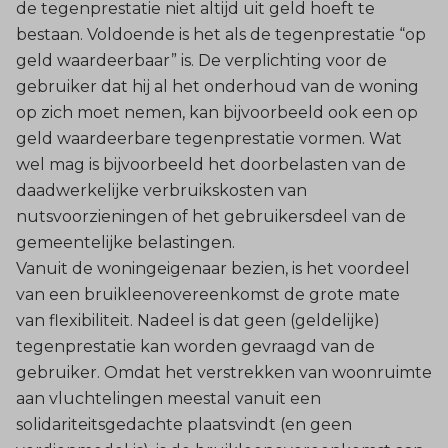
de tegenprestatie niet altijd uit geld hoeft te
bestaan. Voldoende is het als de tegenprestatie “op
geld waardeerbaar” is. De verplichting voor de
gebruiker dat hij al het onderhoud van de woning
op zich moet nemen, kan bijvoorbeeld ook een op
geld waardeerbare tegenprestatie vormen. Wat
wel mag is bijvoorbeeld het doorbelasten van de
daadwerkelijke verbruikskosten van
nutsvoorzieningen of het gebruikersdeel van de
gemeentelijke belastingen.
Vanuit de woningeigenaar bezien, is het voordeel
van een bruikleenovereenkomst de grote mate
van flexibiliteit. Nadeel is dat geen (geldelijke)
tegenprestatie kan worden gevraagd van de
gebruiker. Omdat het verstrekken van woonruimte
aan vluchtelingen meestal vanuit een
solidariteitsgedachte plaatsvindt (en geen