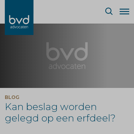
BLOG
Kan beslag worden
gelegd op een erfdeel?