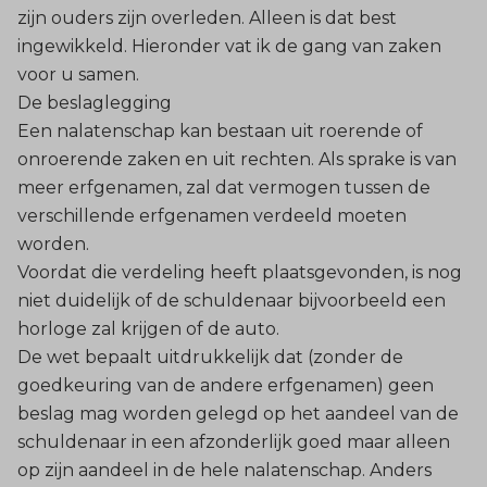
zijn ouders zijn overleden. Alleen is dat best
ingewikkeld. Hieronder vat ik de gang van zaken
voor u samen.
De beslaglegging
Een nalatenschap kan bestaan uit roerende of
onroerende zaken en uit rechten. Als sprake is van
meer erfgenamen, zal dat vermogen tussen de
verschillende erfgenamen verdeeld moeten
worden.
Voordat die verdeling heeft plaatsgevonden, is nog
niet duidelijk of de schuldenaar bijvoorbeeld een
horloge zal krijgen of de auto.
De wet bepaalt uitdrukkelijk dat (zonder de
goedkeuring van de andere erfgenamen) geen
beslag mag worden gelegd op het aandeel van de
schuldenaar in een afzonderlijk goed maar alleen
op zijn aandeel in de hele nalatenschap. Anders