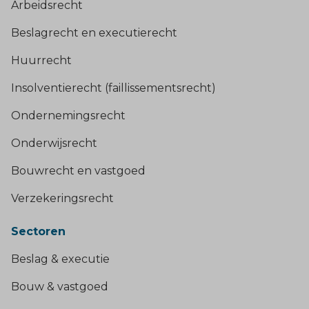
Arbeidsrecht
Beslagrecht en executierecht
Huurrecht
Insolventierecht (faillissementsrecht)
Ondernemingsrecht
Onderwijsrecht
Bouwrecht en vastgoed
Verzekeringsrecht
Sectoren
Beslag & executie
Bouw & vastgoed