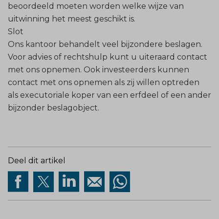
beoordeeld moeten worden welke wijze van
uitwinning het meest geschikt is.
Slot
Ons kantoor behandelt veel bijzondere beslagen.
Voor advies of rechtshulp kunt u uiteraard contact
met ons opnemen. Ook investeerders kunnen
contact met ons opnemen als zij willen optreden
als executoriale koper van een erfdeel of een ander
bijzonder beslagobject.
Deel dit artikel