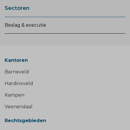
Sectoren
Beslag & executie
Kantoren
Barneveld
Hardinxveld
Kampen
Veenendaal
Rechtsgebieden