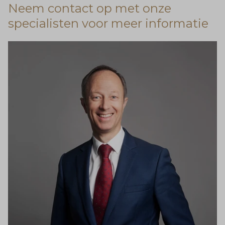
Neem contact op met onze
specialisten voor meer informatie