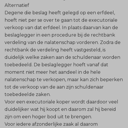
Alternatief
Degene die beslag heeft gelegd op een erfdeel,
hoeft niet per se over te gaan tot de executoriale
verkoop van dat erfdeel. In plaats daarvan kan de
beslaglegger in een procedure bij de rechtbank
verdeling van de nalatenschap vorderen. Zodra de
rechtbank de verdeling heeft vastgesteld, is
duidelijk welke zaken aan de schuldenaar worden
toebedeeld. De beslaglegger hoeft vanaf dat
moment niet meer het aandeel in de hele
nalatenschap te verkopen, maar kan zich beperken
tot de verkoop van de aan zijn schuldenaar
toebedeelde zaken.
Voor een executoriale koper wordt daardoor veel
duidelijker wat hij koopt en daarom zal hij bereid
zijn om een hoger bod uit te brengen.
Voor iedere afzonderlijke zaak al daarom