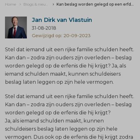
Home
Blogs & nieuws
Kan beslag worden gelegd op een erfdeel?
Jan Dirk van Vlastuin
31-08-2018
Gewijzigd op: 20-09-2023
Stel dat iemand uit een rijke familie schulden heeft.
Kan dan – zodra zijn ouders zijn overleden – beslag
worden gelegd op de erfenis die hij krijgt? Ja, als
iemand schulden maakt, kunnen schuldeisers
beslag laten leggen op zijn hele vermogen.
Stel dat iemand uit een rijke familie schulden heeft.
Kan dan – zodra zijn ouders zijn overleden –
beslag
worden gelegd op de erfenis die hij krijgt?
Ja, als iemand schulden maakt, kunnen
schuldeisers beslag laten leggen op zijn hele
vermogen. Dus ook op de erfenis die hij krijgt zodra