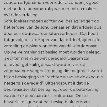
zouden erfgenamen voor ieder afzonderlijk goed
met andere personen afspraken moeten maken
over de verdeling.
Schuldeisers mogen echter wel beslag leggen op
het erfdeel van de schuldenaar en dat erfdeel dus
door een deurwaarder laten verkopen. Dat heeft
tot gevolg dat de koper van dat erfdeel, tijdens de
verdeling de plaats inneemt van de schuldenaar.
Op welke manier dat beslag moet worden gelegd,
is echter niet in de wet geregeld. Daarom zal
daarvoor gebruik gemaakt worden van de
zogenaamde vangnetregeling die toegepast wordt
bij de beslagging van “rechten waarvan de executie
nergens is geregeld”. Uitgangspunt is dat de
deurwaarder dat beslag legt door de betekening
van een exploot aan de schuldenaar. Om te
bewerkstelligen dat het beslag blokkerende