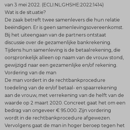
van 3 mei 2022. (ECLI:NL:GHSHE:2022:1414)
Wat is de situatie?
De zaak betreft twee samenlevers die hun relatie
beëindigen. Er is geen samenlevingsovereenkomst.
Bij het uiteengaan van de partners ontstaat
discussie over de gezamenlijke bankrekening.
Tijdens hun samenleving is de betaalrekening, die
oorspronkelijk alleen op naam van de vrouw stond,
gewijzigd naar een gezamenlijke en/of rekening.
Vordering van de man
De man vordert in de rechtbankprocedure
toedeling van de en/of betaal- en spaarrekening
aan de vrouw, met verrekening van de helft van de
waarde op 2 maart 2020. Concreet gaat het om een
bedrag van ongeveer € 95.000. Zijn vordering
wordt in de rechtbankprocedure afgewezen.
Vervolgens gaat de man in hoger beroep tegen het