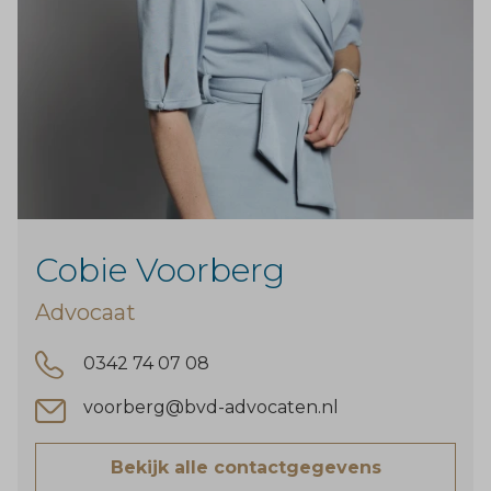
Cobie Voorberg
Advocaat
0342 74 07 08
voorberg@bvd-advocaten.nl
Bekijk alle contactgegevens