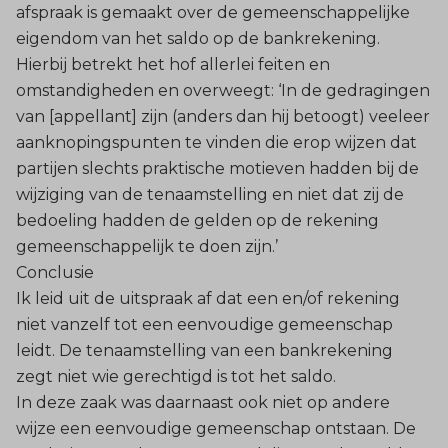
afspraak is gemaakt over de gemeenschappelijke
eigendom van het saldo op de bankrekening.
Hierbij betrekt het hof allerlei feiten en
omstandigheden en overweegt: ‘In de gedragingen
van [appellant] zijn (anders dan hij betoogt) veeleer
aanknopingspunten te vinden die erop wijzen dat
partijen slechts praktische motieven hadden bij de
wijziging van de tenaamstelling en niet dat zij de
bedoeling hadden de gelden op de rekening
gemeenschappelijk te doen zijn.’
Conclusie
Ik leid uit de uitspraak af dat een en/of rekening
niet vanzelf tot een eenvoudige gemeenschap
leidt. De tenaamstelling van een bankrekening
zegt niet wie gerechtigd is tot het saldo.
In deze zaak was daarnaast ook niet op andere
wijze een eenvoudige gemeenschap ontstaan. De