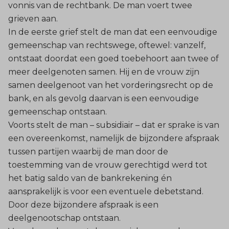
vonnis van de rechtbank. De man voert twee
grieven aan.
In de eerste grief stelt de man dat een eenvoudige
gemeenschap van rechtswege, oftewel: vanzelf,
ontstaat doordat een goed toebehoort aan twee of
meer deelgenoten samen. Hij en de vrouw zijn
samen deelgenoot van het vorderingsrecht op de
bank, en als gevolg daarvan is een eenvoudige
gemeenschap ontstaan.
Voorts stelt de man – subsidiair – dat er sprake is van
een overeenkomst, namelijk de bijzondere afspraak
tussen partijen waarbij de man door de
toestemming van de vrouw gerechtigd werd tot
het batig saldo van de bankrekening én
aansprakelijk is voor een eventuele debetstand.
Door deze bijzondere afspraak is een
deelgenootschap ontstaan.