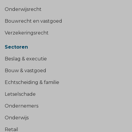
Onderwijsrecht
Bouwrecht en vastgoed
Verzekeringsrecht
Sectoren
Beslag & executie
Bouw & vastgoed
Echtscheiding & familie
Letselschade
Ondernemers
Onderwijs
Retail