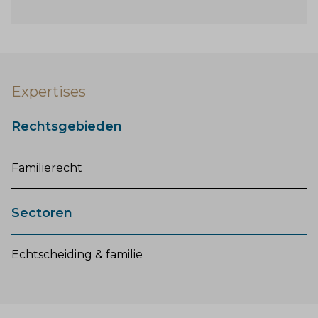
Expertises
Rechtsgebieden
Familierecht
Sectoren
Echtscheiding & familie