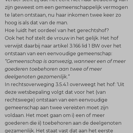
zijn geweest om een gemeenschappelijk vermogen
te laten ontstaan, nu haar inkomen twee keer zo
hoog is als dat van de man.
Hoe luidt het oordeel van het gerechtshof?
Ook het hof stelt de vrouw in het gelijk. Het hof
verwijst daarbij naar artikel 3:166 lid 1 BW over het
ontstaan van een eenvoudige gemeenschap:
“Gemeenschap is aanwezig, wanneer een of meer
goederen toebehoren aan twee of meer
deelgenoten gezamenlijk.”
In rechtsoverweging 3.5.4.1 overweegt het hof: ‘Uit
deze wetsbepaling volgt dat voor het (van
rechtswege) ontstaan van een eenvoudige
gemeenschap aan twee vereisten moet zijn
voldaan. Het moet gaan om i) een of meer
goederen die ii) toebehoren aan de deelgenoten
gezamenlijk. Het staat vast dat aan het eerste