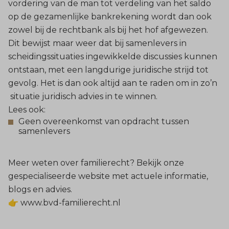
vordering van de man tot verdeling van het saldo
op de gezamenlijke bankrekening wordt dan ook
zowel bij de rechtbank als bij het hof afgewezen.
Dit bewijst maar weer dat bij samenlevers in
scheidingssituaties ingewikkelde discussies kunnen
ontstaan, met een langdurige juridische strijd tot
gevolg. Het is dan ook altijd aan te raden om in zo’n
situatie juridisch advies in te winnen.
Lees ook:
Geen overeenkomst van opdracht tussen
samenlevers
Meer weten over familierecht? Bekijk onze
gespecialiseerde website met actuele informatie,
blogs en advies.
👉
www.bvd-familierecht.nl