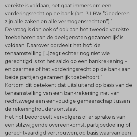
vereiste is voldaan, het gaat immers om een
vorderingsrecht op de bank (art. 3:1 BW “Goederen
zijn alle zaken en alle vermogensrechten”).’
De vraag is dan ook of ook aan het tweede vereiste
‘toebehoren aan de deelgenoten gezamenlijk’ is
voldaan. Daarover oordeelt het hof: ‘de
tenaamstelling […]zegt echter nog niet wie
gerechtigd is tot het saldo op een bankrekening –
en daarmee of het vorderingsrecht op de bank aan
beide partijen gezamenlijk toebehoort.’
Kortom: dit betekent dat uitsluitend op basis van de
tenaamstelling van een bankrekening niet van
rechtswege een eenvoudige gemeenschap tussen
de rekeninghouders ontstaat.
Het hof beoordeelt vervolgens of er sprake is van
een stilzwijgende overeenkomst, partijbedoeling of
gerechtvaardigd vertrouwen, op basis waarvan een