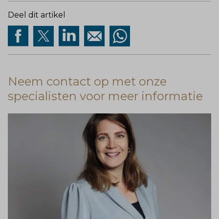
Deel dit artikel
Neem contact op met onze
specialisten voor meer informatie