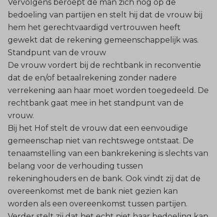
Vervolgens beroept de man zich nog op de
bedoeling van partijen en stelt hij dat de vrouw bij
hem het gerechtvaardigd vertrouwen heeft
gewekt dat de rekening gemeenschappelijk was.
Standpunt van de vrouw
De vrouw vordert bij de rechtbank in reconventie
dat de en/of betaalrekening zonder nadere
verrekening aan haar moet worden toegedeeld. De
rechtbank gaat mee in het standpunt van de
vrouw.
Bij het Hof stelt de vrouw dat een eenvoudige
gemeenschap niet van rechtswege ontstaat. De
tenaamstelling van een bankrekening is slechts van
belang voor de verhouding tussen
rekeninghouders en de bank. Ook vindt zij dat de
overeenkomst met de bank niet gezien kan
worden als een overeenkomst tussen partijen.
Verder stelt zij dat het echt niet haar bedoeling kan