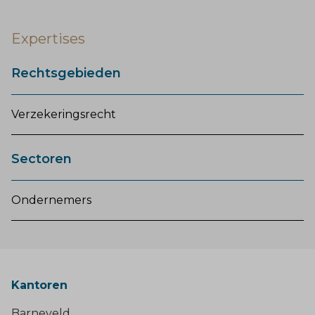
Expertises
Rechtsgebieden
Verzekeringsrecht
Sectoren
Ondernemers
Kantoren
Barneveld