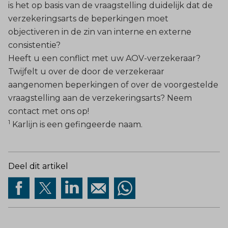
is het op basis van de vraagstelling duidelijk dat de
verzekeringsarts de beperkingen moet
objectiveren in de zin van interne en externe
consistentie?
Heeft u een conflict met uw AOV-verzekeraar?
Twijfelt u over de door de verzekeraar
aangenomen beperkingen of over de voorgestelde
vraagstelling aan de verzekeringsarts? Neem
contact met ons op!
1
Karlijn is een gefingeerde naam.
Deel dit artikel