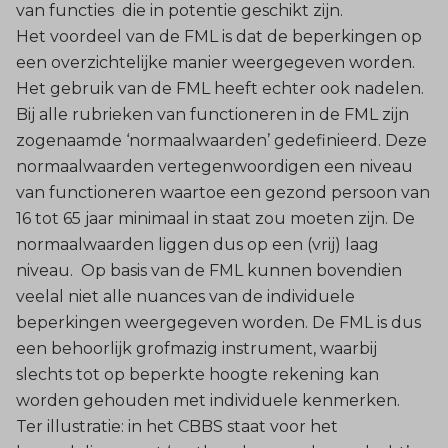
van functies die in potentie geschikt zijn.
Het voordeel van de FML is dat de beperkingen op
een overzichtelijke manier weergegeven worden.
Het gebruik van de FML heeft echter ook nadelen.
Bij alle rubrieken van functioneren in de FML zijn
zogenaamde ‘normaalwaarden’ gedefinieerd. Deze
normaalwaarden vertegenwoordigen een niveau
van functioneren waartoe een gezond persoon van
16 tot 65 jaar minimaal in staat zou moeten zijn. De
normaalwaarden liggen dus op een (vrij) laag
niveau. Op basis van de FML kunnen bovendien
veelal niet alle nuances van de individuele
beperkingen weergegeven worden. De FML is dus
een behoorlijk grofmazig instrument, waarbij
slechts tot op beperkte hoogte rekening kan
worden gehouden met individuele kenmerken.
Ter illustratie: in het CBBS staat voor het