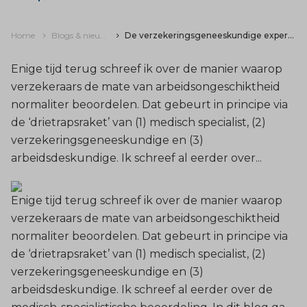
Home
Blogs & nieuws
De verzekeringsgeneeskundige expertise
Enige tijd terug schreef ik over de manier waarop
verzekeraars de mate van arbeidsongeschiktheid
normaliter beoordelen. Dat gebeurt in principe via
de ‘drietrapsraket’ van (1) medisch specialist, (2)
verzekeringsgeneeskundige en (3)
arbeidsdeskundige. Ik schreef al eerder over...
Enige tijd terug schreef ik over de manier waarop
verzekeraars de mate van arbeidsongeschiktheid
normaliter beoordelen. Dat gebeurt in principe via
de ‘drietrapsraket’ van (1) medisch specialist, (2)
verzekeringsgeneeskundige en (3)
arbeidsdeskundige. Ik schreef al eerder over de