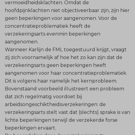
vermoeidheidsklachten. Omdat de
hoofdpijnklachten niet objectiveerbaar zijn, zijn hier
geen beperkingen voor aangenomen. Voor de
concentratieproblematiek heeft de
verzekeringsarts evenmin beperkingen
aangenomen.
Wanneer Karlijn de FML toegestuurd krijgt, vraagt
zij zich voornamelijk af hoe het zo kan zijn dat de
verzekeringsarts geen beperkingen heeft
aangenomen voor haar concentratieproblematiek.
Dit is volgens haar namelijk het kernprobleem.
Bovenstaand voorbeeld illustreert een probleem
dat zich regelmatig voordoet bij
arbeidsongeschiktheidsverzekeringen: de
verzekeringsarts stelt vast dat (slechts) sprake is van
lichte beperkingen terwijl de verzekerde forse
beperkingen ervaart.