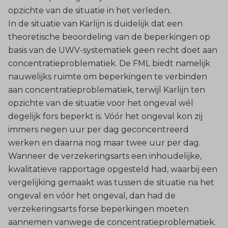
opzichte van de situatie in het verleden.
In de situatie van Karlijn is duidelijk dat een
theoretische beoordeling van de beperkingen op
basis van de UWV-systematiek geen recht doet aan
concentratieproblematiek. De FML biedt namelijk
nauwelijks ruimte om beperkingen te verbinden
aan concentratieproblematiek, terwijl Karlijn ten
opzichte van de situatie voor het ongeval wél
degelijk fors beperkt is. Vóór het ongeval kon zij
immers negen uur per dag geconcentreerd
werken en daarna nog maar twee uur per dag.
Wanneer de verzekeringsarts een inhoudelijke,
kwalitatieve rapportage opgesteld had, waarbij een
vergelijking gemaakt was tussen de situatie na het
ongeval en vóór het ongeval, dan had de
verzekeringsarts forse beperkingen moeten
aannemen vanwege de concentratieproblematiek.