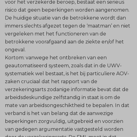
voor het verzekerde beroep, bestaat een serieus
risico dat geen beperkingen worden aangenomen.
De huidige situatie van de betrokkene wordt dan
immers slechts afgezet tegen de ‘maatman’ en niet
vergeleken met het functioneren van de
betrokkene voorafgaand aan de ziekte en/of het
ongeval.
Kortom: vanwege het ontbreken van een
geautomatiseerd systeem, zoals dat in de UWV-
systematiek wel bestaat, is het bij particuliere AOV-
zaken cruciaal dat het rapport van de
verzekeringsarts zodanige informatie bevat dat de
arbeidsdeskundige zelfstandig in staat is om de
mate van arbeidsongeschiktheid te bepalen. In dat
verband is het van belang dat de aanwezige
beperkingen zorgvuldig, uitgebreid en voorzien
van gedegen argumentatie vastgesteld worden