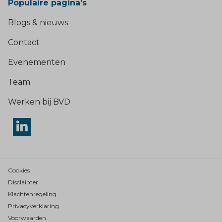
Populaire pagina’s
Blogs & nieuws
Contact
Evenementen
Team
Werken bij BVD
Cookies
Disclaimer
Klachtenregeling
Privacyverklaring
Voorwaarden