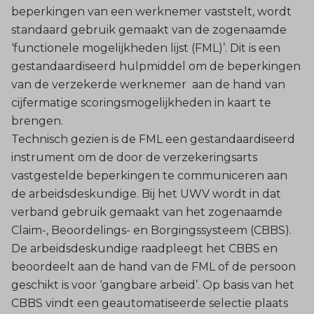
beperkingen van een werknemer vaststelt, wordt
standaard gebruik gemaakt van de zogenaamde
‘functionele mogelijkheden lijst (FML)’. Dit is een
gestandaardiseerd hulpmiddel om de beperkingen
van de verzekerde werknemer aan de hand van
cijfermatige scoringsmogelijkheden in kaart te
brengen.
Technisch gezien is de FML een gestandaardiseerd
instrument om de door de verzekeringsarts
vastgestelde beperkingen te communiceren aan
de arbeidsdeskundige. Bij het UWV wordt in dat
verband gebruik gemaakt van het zogenaamde
Claim-, Beoordelings- en Borgingssysteem (CBBS).
De arbeidsdeskundige raadpleegt het CBBS en
beoordeelt aan de hand van de FML of de persoon
geschikt is voor ‘gangbare arbeid’. Op basis van het
CBBS vindt een geautomatiseerde selectie plaats