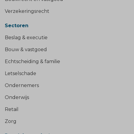
Verzekeringsrecht
Sectoren
Beslag & executie
Bouw & vastgoed
Echtscheiding & familie
Letselschade
Ondernemers
Onderwijs
Retail
Zorg