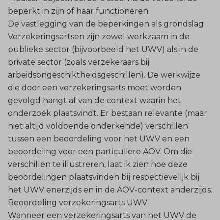
beperkt in zijn of haar functioneren.
De vastlegging van de beperkingen als grondslag
Verzekeringsartsen zijn zowel werkzaam in de
publieke sector (bijvoorbeeld het UWV) als in de
private sector (zoals verzekeraars bij
arbeidsongeschiktheidsgeschillen). De werkwijze
die door een verzekeringsarts moet worden
gevolgd hangt af van de context waarin het
onderzoek plaatsvindt. Er bestaan relevante (maar
niet altijd voldoende onderkende) verschillen
tussen een beoordeling voor het UWV en een
beoordeling voor een particuliere AOV. Om die
verschillen te illustreren, laat ik zien hoe deze
beoordelingen plaatsvinden bij respectievelijk bij
het UWV enerzijds en in de AOV-context anderzijds.
Beoordeling verzekeringsarts UWV
Wanneer een verzekeringsarts van het UWV de