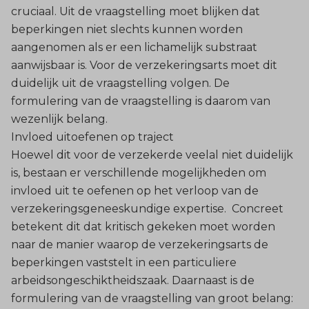
cruciaal. Uit de vraagstelling moet blijken dat
beperkingen niet slechts kunnen worden
aangenomen als er een lichamelijk substraat
aanwijsbaar is. Voor de verzekeringsarts moet dit
duidelijk uit de vraagstelling volgen. De
formulering van de vraagstelling is daarom van
wezenlijk belang.
Invloed uitoefenen op traject
Hoewel dit voor de verzekerde veelal niet duidelijk
is, bestaan er verschillende mogelijkheden om
invloed uit te oefenen op het verloop van de
verzekeringsgeneeskundige expertise. Concreet
betekent dit dat kritisch gekeken moet worden
naar de manier waarop de verzekeringsarts de
beperkingen vaststelt in een particuliere
arbeidsongeschiktheidszaak. Daarnaast is de
formulering van de vraagstelling van groot belang: