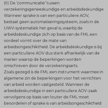
(II) De ‘communicatie’ tussen
verzekeringsgeneeskundige en arbeidsdeskundige
Wanneer sprake is van een particuliere AOV,
bestaat geen automatiseringssysteem, zoals in de
UWV-systematiek het geval is, waarbij de
arbeidsdeskundige zich op basis van de FML een
oordeel vormt over de mate van
arbeidsongeschiktheid. De arbeidsdeskundige is bij
een particuliere AOV dus sterk afhankelijk van de
manier waarop de beperkingen worden
omschreven door de verzekeringsarts.
Zoals gezegd is de FML een instrument waarmee in
algemene zin de beperkingen voor het verrichten
van arbeid worden vastgesteld. Wanneer de
arbeidsdeskundige in een particuliere AOV-zaak
vervolgens op basis van louter de FML moet
beoordelen of sprake is van arbeidsongeschiktheid