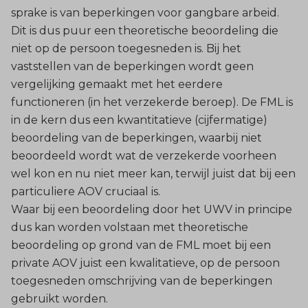
sprake is van beperkingen voor gangbare arbeid.
Dit is dus puur een theoretische beoordeling die
niet op de persoon toegesneden is. Bij het
vaststellen van de beperkingen wordt geen
vergelijking gemaakt met het eerdere
functioneren (in het verzekerde beroep). De FML is
in de kern dus een kwantitatieve (cijfermatige)
beoordeling van de beperkingen, waarbij niet
beoordeeld wordt wat de verzekerde voorheen
wel kon en nu niet meer kan, terwijl juist dat bij een
particuliere AOV cruciaal is.
Waar bij een beoordeling door het UWV in principe
dus kan worden volstaan met theoretische
beoordeling op grond van de FML moet bij een
private AOV juist een kwalitatieve, op de persoon
toegesneden omschrijving van de beperkingen
gebruikt worden.