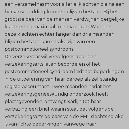
een verzamelnaam voor allerlei klachten die na een
hersenschudding kunnen blijven bestaan. Bij het
grootste deel van de mensen verdwijnen dergelijke
klachten na maximaal drie maanden. Wanneer
deze klachten echter langer dan drie maanden
blijven bestaan, kan sprake zijn van een
postcommotioneel syndroom.
De verzekeraar wil vervolgens door een
verzekeringsarts laten beoordelen of het
postcommotioneel syndroom leidt tot beperkingen
in de uitoefening van haar beroep als zelfstandig
registeraccountant. Twee maanden nadat het
verzekeringsgeneeskundig onderzoek heeft
plaatsgevonden, ontvangt Karlijn tot haar
verbazing een brief waarin staat dat volgens de
verzekeringsarts op basis van de FML slechts sprake
is van lichte beperkingen vanwege haar