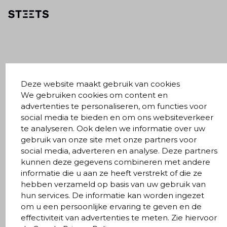
Deze website maakt gebruik van cookies
We gebruiken cookies om content en
advertenties te personaliseren, om functies voor
social media te bieden en om ons websiteverkeer
te analyseren. Ook delen we informatie over uw
gebruik van onze site met onze partners voor
social media, adverteren en analyse. Deze partners
kunnen deze gegevens combineren met andere
informatie die u aan ze heeft verstrekt of die ze
hebben verzameld op basis van uw gebruik van
hun services. De informatie kan worden ingezet
om u een persoonlijke ervaring te geven en de
effectiviteit van advertenties te meten. Zie hiervoor