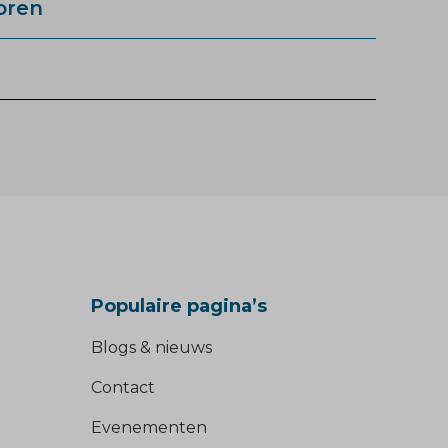
oren
Populaire pagina’s
Blogs & nieuws
Contact
Evenementen