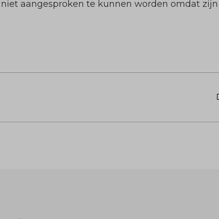
niet aangesproken te kunnen worden omdat zijn 