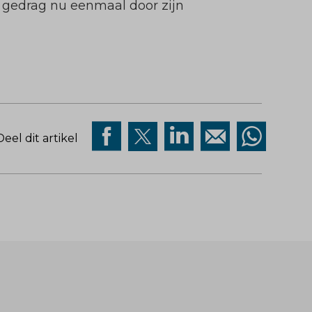
gedrag nu eenmaal door zijn
Deel dit artikel