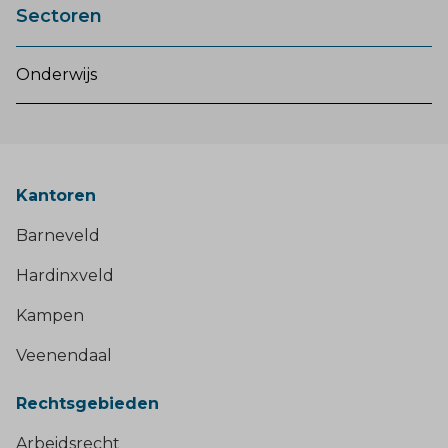
Sectoren
Onderwijs
Kantoren
Barneveld
Hardinxveld
Kampen
Veenendaal
Rechtsgebieden
Arbeidsrecht