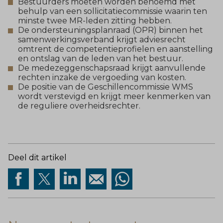
Bestuurders moeten worden benoemd met
behulp van een sollicitatiecommissie waarin ten
minste twee MR-leden zitting hebben.
De ondersteuningsplanraad (OPR) binnen het
samenwerkingsverband krijgt adviesrecht
omtrent de competentieprofielen en aanstelling
en ontslag van de leden van het bestuur.
De medezeggenschapsraad krijgt aanvullende
rechten inzake de vergoeding van kosten.
De positie van de Geschillencommissie WMS
wordt verstevigd en krijgt meer kenmerken van
de reguliere overheidsrechter.
Deel dit artikel