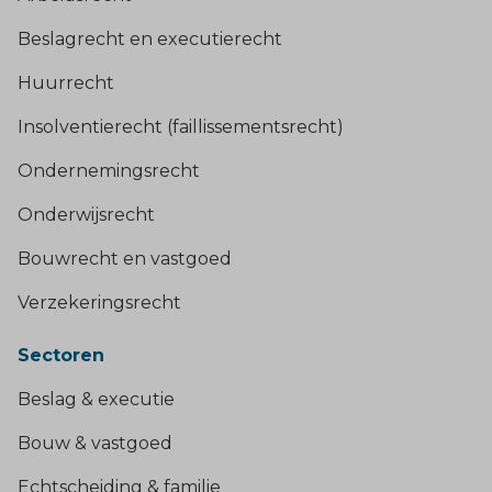
Beslagrecht en executierecht
Huurrecht
Insolventierecht (faillissementsrecht)
Ondernemingsrecht
Onderwijsrecht
Bouwrecht en vastgoed
Verzekeringsrecht
Sectoren
Beslag & executie
Bouw & vastgoed
Echtscheiding & familie