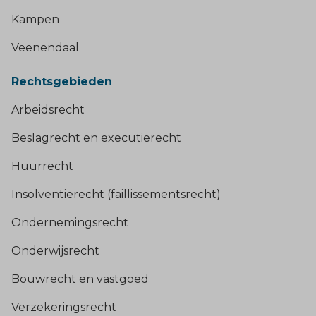
Kampen
Veenendaal
Rechtsgebieden
Arbeidsrecht
Beslagrecht en executierecht
Huurrecht
Insolventierecht (faillissementsrecht)
Ondernemingsrecht
Onderwijsrecht
Bouwrecht en vastgoed
Verzekeringsrecht