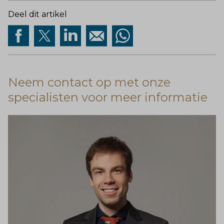
Deel dit artikel
Neem contact op met onze
specialisten voor meer informatie