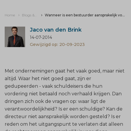
Home
Blogs & nieuws
Wanneer is een bestuurder aansprakelijk voor schulden van de BV?
Jaco van den Brink
14-07-2014
Gewijzigd op: 20-09-2023
Met ondernemingen gaat het vaak goed, maar niet
altijd. Waar het niet goed gaat, zijn er
gedupeerden - vaak schuldeisers die hun
vordering niet betaald noch verhaald krijgen. Dan
dringen zich ook de vragen op: waar ligt de
verantwoordelijkheid? Is er een schuldige? Kan de
directeur niet aansprakelijk worden gesteld? Is er
reden om het uitgangspunt te verlaten dat alleen