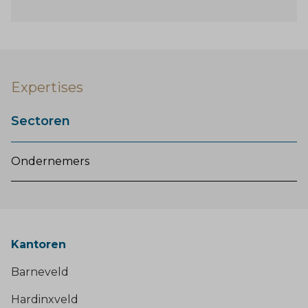
Expertises
Sectoren
Ondernemers
Kantoren
Barneveld
Hardinxveld