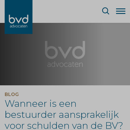
BLOG
Wanneer is een
bestuurder aansprakelijk
voor schulden van de BV?