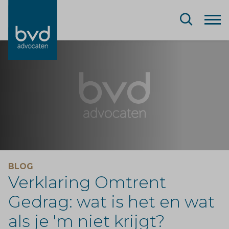
BLOG
Verklaring Omtrent
Gedrag: wat is het en wat
als je 'm niet krijgt?