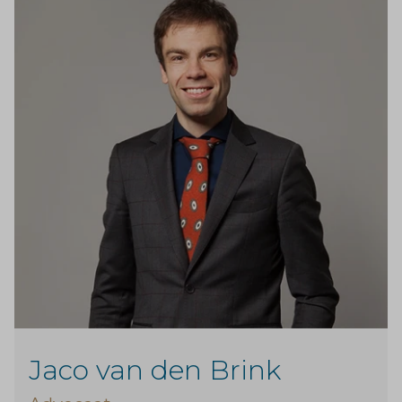
Jaco van den Brink