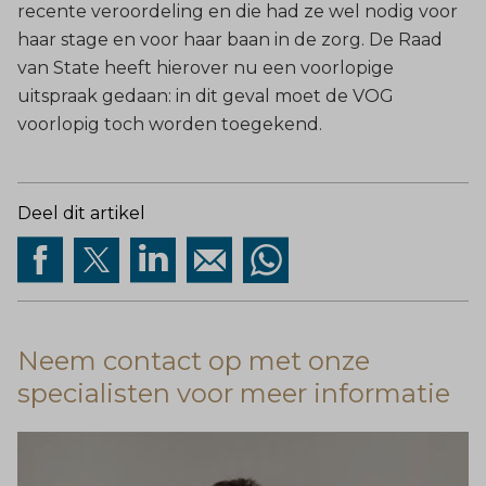
recente veroordeling en die had ze wel nodig voor
haar stage en voor haar baan in de zorg. De Raad
van State heeft hierover nu een voorlopige
uitspraak gedaan: in dit geval moet de VOG
voorlopig toch worden toegekend.
Deel dit artikel
Neem contact op met onze
specialisten voor meer informatie