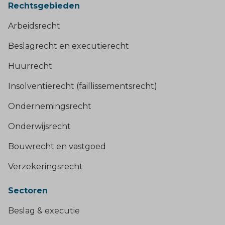
Rechtsgebieden
Arbeidsrecht
Beslagrecht en executierecht
Huurrecht
Insolventierecht (faillissementsrecht)
Ondernemingsrecht
Onderwijsrecht
Bouwrecht en vastgoed
Verzekeringsrecht
Sectoren
Beslag & executie