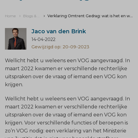
Home
Blogs & nieuws
Verklaring Omtrent Gedrag: wat is het en wat als je 'm niet krijgt?
Jaco van den Brink
14-04-2022
Gewijzigd op: 20-09-2023
Wellicht hebt u weleens een VOG aangevraagd. In
maart 2022 kwamen er verschillende rechterlijke
uitspraken over de vraag of iemand een VOG kon
krijgen.
Wellicht hebt u weleens een VOG aangevraagd. In
maart 2022 kwamen er verschillende rechterlijke
uitspraken over de vraag of iemand een VOG kon
krijgen. Voor verschillende functies of beroepen is
zo’n VOG nodig: een verklaring van het Ministerie