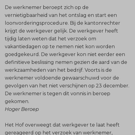
De werknemer beroept zich op de
vernietigbaarheid van het ontslag en start een
loonvorderingsprocedure. Bij de kantonrechter
krijgt de werkgever gelijk. De werkgever heeft
tijdig laten weten dat het verzoek om
vakantiedagen op te nemen niet kon worden
goedgekeurd. De werkgever kon niet eerder een
definitieve beslissing nemen gezien de aard van de
werkzaamheden van het bedrijf. Voorts is de
werknemer voldoende gewaarschuwd voor de
gevolgen van het niet verschijnen op 23 december.
De werknemer is tegen dit vonnis in beroep
gekomen.
Hoger Beroep
Het Hof overweegt dat werkgever te laat heeft
gereageerd op het verzoek van werknemer,