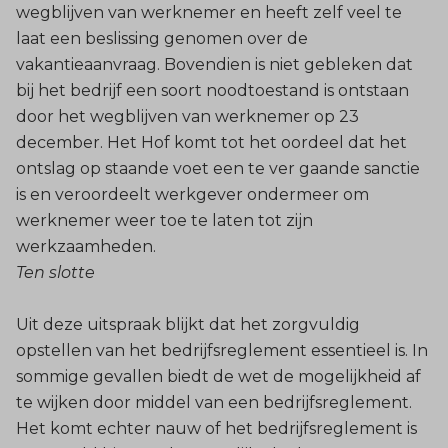
wegblijven van werknemer en heeft zelf veel te
laat een beslissing genomen over de
vakantieaanvraag. Bovendien is niet gebleken dat
bij het bedrijf een soort noodtoestand is ontstaan
door het wegblijven van werknemer op 23
december. Het Hof komt tot het oordeel dat het
ontslag op staande voet een te ver gaande sanctie
is en veroordeelt werkgever ondermeer om
werknemer weer toe te laten tot zijn
werkzaamheden.
Ten slotte
Uit deze uitspraak blijkt dat het zorgvuldig
opstellen van het bedrijfsreglement essentieel is. In
sommige gevallen biedt de wet de mogelijkheid af
te wijken door middel van een bedrijfsreglement.
Het komt echter nauw of het bedrijfsreglement is