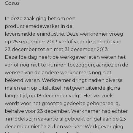
Casus
In deze zaak ging het om een
productiemedewerker in de
levensmiddelenindustrie. Deze werknemer vroeg
op 25 september 2013 verlof voor de periode van
23 december tot en met 31 december 2013.
Dezelfde dag heeft de werkgever laten weten het
verlof nog niet te kunnen toezeggen, aangezien de
wensen van de andere werknemers nog niet
bekend waren. Werknemer dringt nadien diverse
malen aan op uitsluitsel, hetgeen uiteindelijk, na
lange tijd, op 18 december volgt. Het verzoek
wordt voor het grootste gedeelte gehonoreerd,
behalve voor 23 december. Werknemer had echter
inmiddels zijn vakantie al geboekt en gaf aan op 23
december niet te zullen werken. Werkgever ging