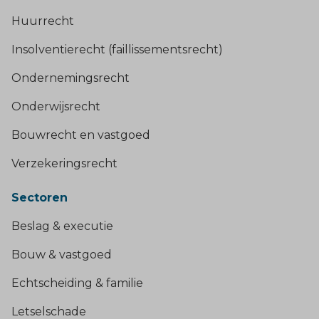
Huurrecht
Insolventierecht (faillissementsrecht)
Ondernemingsrecht
Onderwijsrecht
Bouwrecht en vastgoed
Verzekeringsrecht
Sectoren
Beslag & executie
Bouw & vastgoed
Echtscheiding & familie
Letselschade