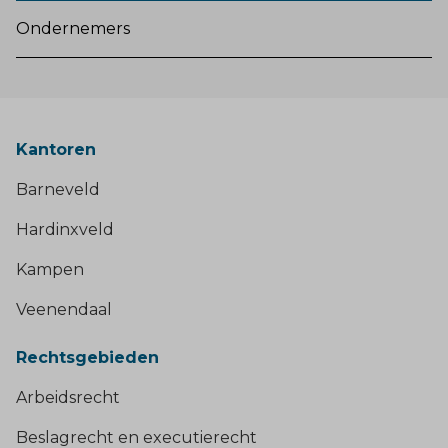
Ondernemers
Kantoren
Barneveld
Hardinxveld
Kampen
Veenendaal
Rechtsgebieden
Arbeidsrecht
Beslagrecht en executierecht