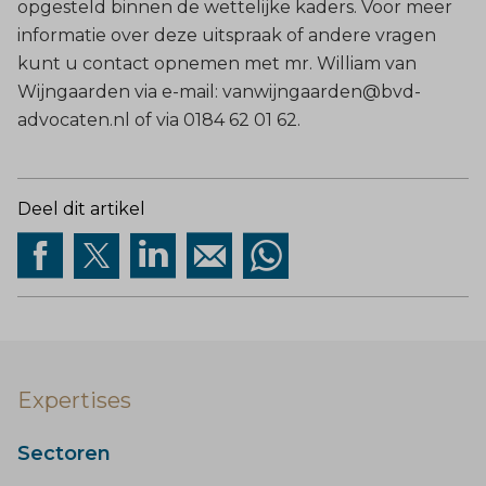
opgesteld binnen de wettelijke kaders. Voor meer
informatie over deze uitspraak of andere vragen
kunt u contact opnemen met mr. William van
Wijngaarden via e-mail:
vanwijngaarden@bvd-
advocaten.nl
of via 0184 62 01 62.
Deel dit artikel
Expertises
Sectoren