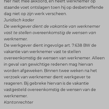
hier niet mee akkoord, en heeft werknemer op
staande voet ontslagen toen hij op desbetreffende
dag niet op zijn werk verscheen.
Juridisch kader
De werkgever dient de vakantie van werknemer
vast te stellen overeenkomstig de wensen van
werknemer.
De werkgever dient ingevolge art. 7:638 BW de
vakantie van werknemer vast te stellen
overeenkomstig de wensen van werknemer. Alleen
in geval van gewichtige redenen mag hiervan
worden afgeweken. Binnen twee weken na het
verzoek van werknemer dient werkgever te
reageren. Bij gebreke hiervan is de vakantie
vastgesteld overeenkomstig de wensen van de
werknemer.
Kantonrechter