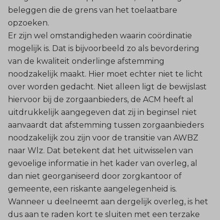
beleggen die de grens van het toelaatbare
opzoeken.
Er zijn wel omstandigheden waarin coördinatie
mogelijk is. Dat is bijvoorbeeld zo als bevordering
van de kwaliteit onderlinge afstemming
noodzakelijk maakt. Hier moet echter niet te licht
over worden gedacht. Niet alleen ligt de bewijslast
hiervoor bij de zorgaanbieders, de ACM heeft al
uitdrukkelijk aangegeven dat zij in beginsel niet
aanvaardt dat afstemming tussen zorgaanbieders
noodzakelijk zou zijn voor de transitie van AWBZ
naar Wlz. Dat betekent dat het uitwisselen van
gevoelige informatie in het kader van overleg, al
dan niet georganiseerd door zorgkantoor of
gemeente, een riskante aangelegenheid is.
Wanneer u deelneemt aan dergelijk overleg, is het
dus aan te raden kort te sluiten met een terzake