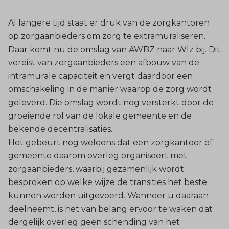
Al langere tijd staat er druk van de zorgkantoren
op zorgaanbieders om zorg te extramuraliseren.
Daar komt nu de omslag van AWBZ naar Wlz bij. Dit
vereist van zorgaanbieders een afbouw van de
intramurale capaciteit en vergt daardoor een
omschakeling in de manier waarop de zorg wordt
geleverd. Die omslag wordt nog versterkt door de
groeiende rol van de lokale gemeente en de
bekende decentralisaties.
Het gebeurt nog weleens dat een zorgkantoor of
gemeente daarom overleg organiseert met
zorgaanbieders, waarbij gezamenlijk wordt
besproken op welke wijze de transities het beste
kunnen worden uitgevoerd. Wanneer u daaraan
deelneemt, is het van belang ervoor te waken dat
dergelijk overleg geen schending van het