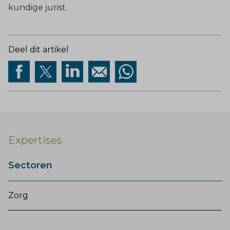
kundige jurist.
Deel dit artikel
Expertises
Sectoren
Zorg