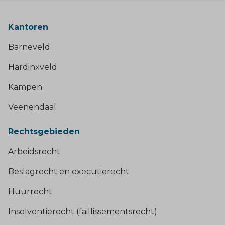
Kantoren
Barneveld
Hardinxveld
Kampen
Veenendaal
Rechtsgebieden
Arbeidsrecht
Beslagrecht en executierecht
Huurrecht
Insolventierecht (faillissementsrecht)