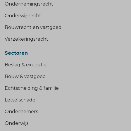
Ondernemingsrecht
Onderwijsrecht
Bouwrecht en vastgoed
Verzekeringsrecht
Sectoren
Beslag & executie
Bouw & vastgoed
Echtscheiding & familie
Letselschade
Ondernemers
Onderwijs