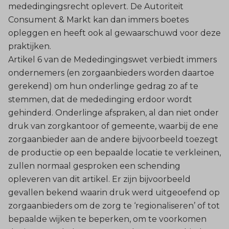
mededingingsrecht oplevert. De Autoriteit
Consument & Markt kan dan immers boetes
opleggen en heeft ook al gewaarschuwd voor deze
praktijken.
Artikel 6 van de Mededingingswet verbiedt immers
ondernemers (en zorgaanbieders worden daartoe
gerekend) om hun onderlinge gedrag zo af te
stemmen, dat de mededinging erdoor wordt
gehinderd. Onderlinge afspraken, al dan niet onder
druk van zorgkantoor of gemeente, waarbij de ene
zorgaanbieder aan de andere bijvoorbeeld toezegt
de productie op een bepaalde locatie te verkleinen,
zullen normaal gesproken een schending
opleveren van dit artikel. Er zijn bijvoorbeeld
gevallen bekend waarin druk werd uitgeoefend op
zorgaanbieders om de zorg te ‘regionaliseren’ of tot
bepaalde wijken te beperken, om te voorkomen