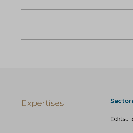
Sector
Expertises
Echtsche