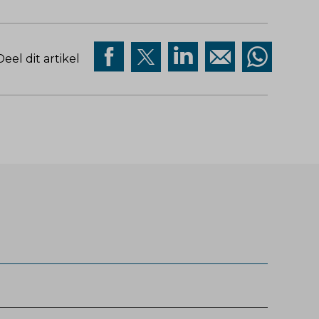
Deel dit artikel