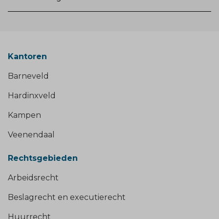
Kantoren
Barneveld
Hardinxveld
Kampen
Veenendaal
Rechtsgebieden
Arbeidsrecht
Beslagrecht en executierecht
Huurrecht