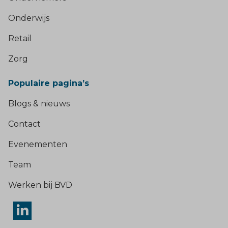
Onderwijs
Retail
Zorg
Populaire pagina’s
Blogs & nieuws
Contact
Evenementen
Team
Werken bij BVD