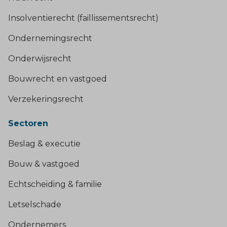
Insolventierecht (faillissementsrecht)
Ondernemingsrecht
Onderwijsrecht
Bouwrecht en vastgoed
Verzekeringsrecht
Sectoren
Beslag & executie
Bouw & vastgoed
Echtscheiding & familie
Letselschade
Ondernemers