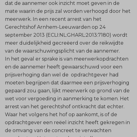
dat de aannemer ook inzicht moet geven in de
mate waarin de prijs zal worden verhoogd door het
meerwerk. In een recent arrest van het
Gerechtshof Arnhem-Leeuwarden op 24
september 2013 (ECLI:NL:GHARL:2013:7180) wordt
meer duidelijkheid gecreëerd over de reikwijdte
van de waarschuwingsplicht van de aannemer.
In het geval er sprake is van meerwerkopdrachten
en de aannemer heeft gewaarschuwd voor een
prijsverhoging dan wel de opdrachtgever had
moeten begrijpen dat daarmee een prijsverhoging
gepaard zou gaan, lijkt meerwerk op grond van de
wet voor vergoeding in aanmerking te komen. Het
arrest van het gerechtshof ontkracht dat echter.
Waar het volgens het hof op aankomt, is of de
opdrachtgever een reëel inzicht heeft gekregen in
de omvang van de concreet te verwachten