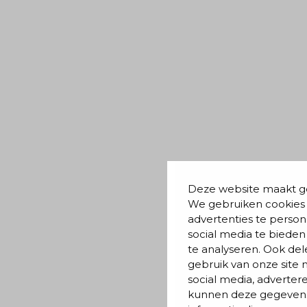
Deze website maakt ge
We gebruiken cookies
advertenties te person
social media te biede
te analyseren. Ook de
gebruik van onze site 
social media, adverter
kunnen deze gegeven