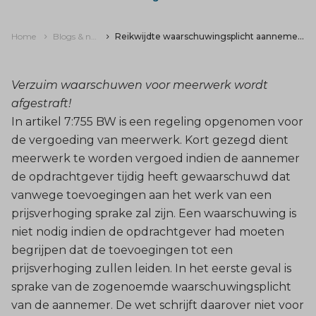
Home
Blogs & nieuws
Reikwijdte waarschuwingsplicht aannemer bij meerwerk
Verzuim waarschuwen voor meerwerk wordt
afgestraft!
In artikel 7:755 BW is een regeling opgenomen voor
de vergoeding van meerwerk. Kort gezegd dient
meerwerk te worden vergoed indien de aannemer
de opdrachtgever tijdig heeft gewaarschuwd dat
vanwege toevoegingen aan het werk van een
prijsverhoging sprake zal zijn. Een waarschuwing is
niet nodig indien de opdrachtgever had moeten
begrijpen dat de toevoegingen tot een
prijsverhoging zullen leiden. In het eerste geval is
sprake van de zogenoemde waarschuwingsplicht
van de aannemer. De wet schrijft daarover niet voor