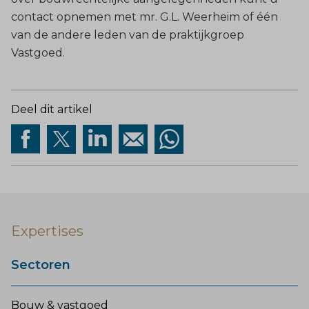
contact opnemen met mr. G.L. Weerheim of één
van de andere leden van de praktijkgroep
Vastgoed.
Deel dit artikel
Expertises
Sectoren
Bouw & vastgoed