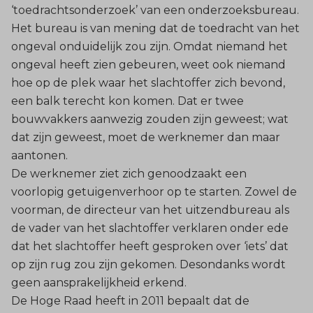
‘toedrachtsonderzoek’ van een onderzoeksbureau.
Het bureau is van mening dat de toedracht van het
ongeval onduidelijk zou zijn. Omdat niemand het
ongeval heeft zien gebeuren, weet ook niemand
hoe op de plek waar het slachtoffer zich bevond,
een balk terecht kon komen. Dat er twee
bouwvakkers aanwezig zouden zijn geweest; wat
dat zijn geweest, moet de werknemer dan maar
aantonen.
De werknemer ziet zich genoodzaakt een
voorlopig getuigenverhoor op te starten. Zowel de
voorman, de directeur van het uitzendbureau als
de vader van het slachtoffer verklaren onder ede
dat het slachtoffer heeft gesproken over ‘iets’ dat
op zijn rug zou zijn gekomen. Desondanks wordt
geen aansprakelijkheid erkend.
De Hoge Raad heeft in 2011
bepaalt
dat de