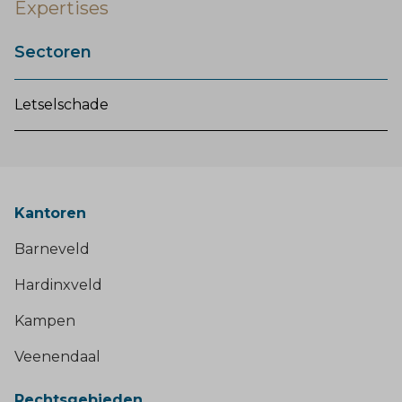
Expertises
Sectoren
Letselschade
Kantoren
Barneveld
Hardinxveld
Kampen
Veenendaal
Rechtsgebieden