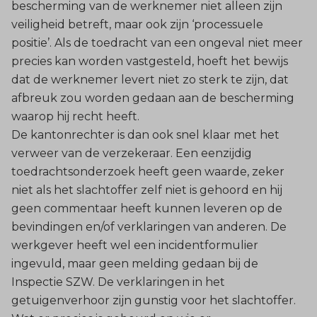
bescherming van de werknemer niet alleen zijn
veiligheid betreft, maar ook zijn ‘processuele
positie’. Als de toedracht van een ongeval niet meer
precies kan worden vastgesteld, hoeft het bewijs
dat de werknemer levert niet zo sterk te zijn, dat
afbreuk zou worden gedaan aan de bescherming
waarop hij recht heeft.
De
kantonrechter
is dan ook snel klaar met het
verweer van de verzekeraar. Een eenzijdig
toedrachtsonderzoek heeft geen waarde, zeker
niet als het slachtoffer zelf niet is gehoord en hij
geen commentaar heeft kunnen leveren op de
bevindingen en/of verklaringen van anderen. De
werkgever heeft wel een incidentformulier
ingevuld, maar geen melding gedaan bij de
Inspectie SZW. De verklaringen in het
getuigenverhoor zijn gunstig voor het slachtoffer.