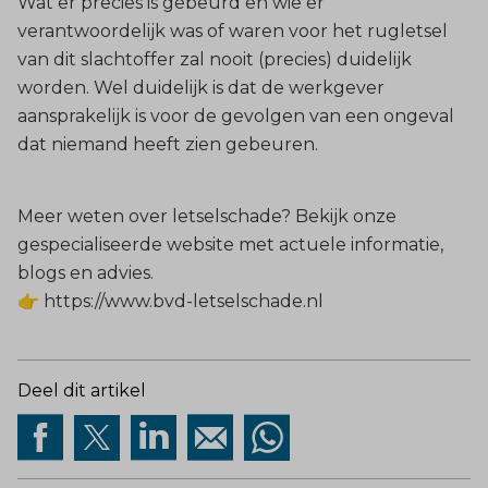
Wat er precies is gebeurd en wie er
verantwoordelijk was of waren voor het rugletsel
van dit slachtoffer zal nooit (precies) duidelijk
worden. Wel duidelijk is dat de werkgever
aansprakelijk is voor de gevolgen van een ongeval
dat niemand heeft zien gebeuren.
Meer weten over letselschade? Bekijk onze
gespecialiseerde website met actuele informatie,
blogs en advies.
👉
https://www.bvd-letselschade.nl
Deel dit artikel