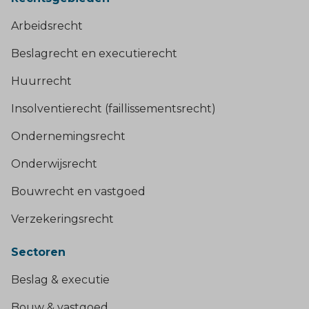
Arbeidsrecht
Beslagrecht en executierecht
Huurrecht
Insolventierecht (faillissementsrecht)
Ondernemingsrecht
Onderwijsrecht
Bouwrecht en vastgoed
Verzekeringsrecht
Sectoren
Beslag & executie
Bouw & vastgoed