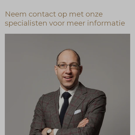
Neem contact op met onze
specialisten voor meer informatie