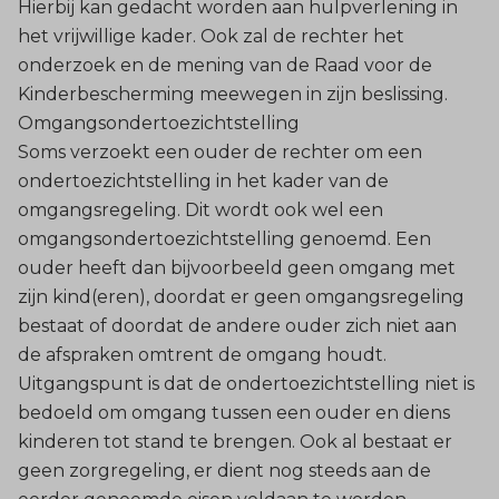
Hierbij kan gedacht worden aan hulpverlening in
het vrijwillige kader. Ook zal de rechter het
onderzoek en de mening van de Raad voor de
Kinderbescherming meewegen in zijn beslissing.
Omgangsondertoezichtstelling
Soms verzoekt een ouder de rechter om een
ondertoezichtstelling in het kader van de
omgangsregeling. Dit wordt ook wel een
omgangsondertoezichtstelling genoemd. Een
ouder heeft dan bijvoorbeeld geen omgang met
zijn kind(eren), doordat er geen omgangsregeling
bestaat of doordat de andere ouder zich niet aan
de afspraken omtrent de omgang houdt.
Uitgangspunt is dat de ondertoezichtstelling niet is
bedoeld om omgang tussen een ouder en diens
kinderen tot stand te brengen. Ook al bestaat er
geen zorgregeling, er dient nog steeds aan de