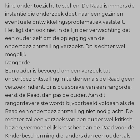
kind onder toezicht te stellen. De Raad is immers de
instantie die onderzoek doet naar een gezin en
eventuele ontwikkelingsproblematiek vaststelt.
Het ligt dan ook niet in de lijn der verwachting dat
een ouder zelf om de oplegging van de
ondertoezichtstelling verzoekt. Dit is echter wel
mogelijk.
Rangorde
Een ouder is bevoegd om een verzoek tot
ondertoezichtstelling in te dienen als de Raad geen
verzoek indient. Er is dus sprake van een rangorde:
eerst de Raad, dan pas de ouder. Aan dit
rangordevereiste wordt bijvoorbeeld voldaan als de
Raad een ondertoezichtstelling niet nodig acht. De
rechter zal een verzoek van een ouder wel kritisch
bezien, vermoedelijk kritischer dan de Raad voor de
Kinderbescherming die, anders dan een ouder, als