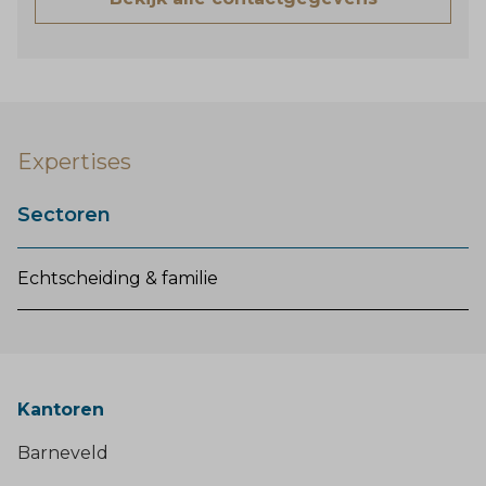
Expertises
Sectoren
Echtscheiding & familie
Kantoren
Barneveld