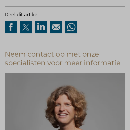
Deel dit artikel
Neem contact op met onze
specialisten voor meer informatie