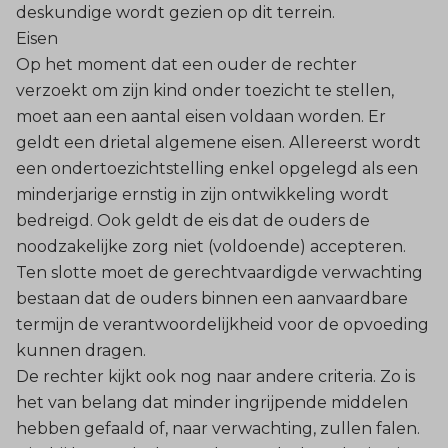
deskundige wordt gezien op dit terrein.
Eisen
Op het moment dat een ouder de rechter
verzoekt om zijn kind onder toezicht te stellen,
moet aan een aantal eisen voldaan worden. Er
geldt een drietal algemene eisen. Allereerst wordt
een ondertoezichtstelling enkel opgelegd als een
minderjarige ernstig in zijn ontwikkeling wordt
bedreigd. Ook geldt de eis dat de ouders de
noodzakelijke zorg niet (voldoende) accepteren.
Ten slotte moet de gerechtvaardigde verwachting
bestaan dat de ouders binnen een aanvaardbare
termijn de verantwoordelijkheid voor de opvoeding
kunnen dragen.
De rechter kijkt ook nog naar andere criteria. Zo is
het van belang dat minder ingrijpende middelen
hebben gefaald of, naar verwachting, zullen falen.