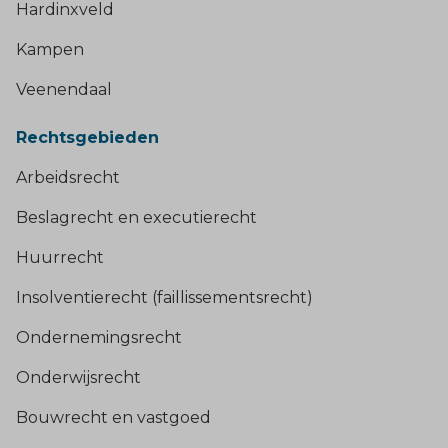
Hardinxveld
Kampen
Veenendaal
Rechtsgebieden
Arbeidsrecht
Beslagrecht en executierecht
Huurrecht
Insolventierecht (faillissementsrecht)
Ondernemingsrecht
Onderwijsrecht
Bouwrecht en vastgoed