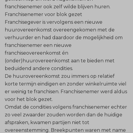
franchisenemer ook zelf wilde blijven huren.
Franchisenemer voor blok gezet
Franchisegever is vervolgens een nieuwe
huurovereenkomst overeengekomen met de
verhuurder en had daardoor de mogelijkheid om
franchisenemer een nieuwe
franchiseovereenkomst én
(onder)huurovereenkomst aan te bieden met
beduidend andere condities.
De huurovereenkomst zou immers op relatief
korte termijn eindigen en zonder winkelruimte viel
er weinig te franchisen. Franchisenemer werd aldus
voor het blok gezet.
Omdat de condities volgens franchisenemer echter
zo veel zwaarder zouden worden dan de huidige
afspraken, kwamen partijen niet tot
overeenstemming. Breekpunten waren met name