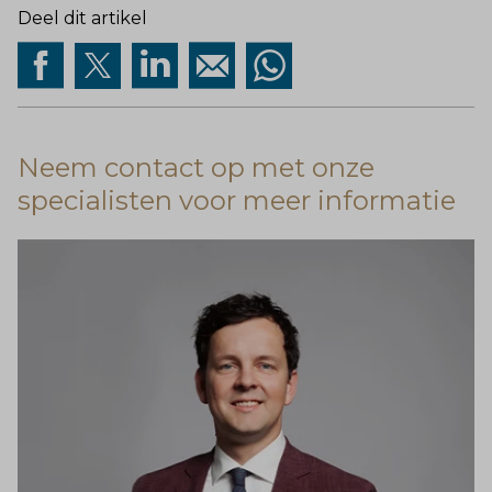
Deel dit artikel
Neem contact op met onze
specialisten voor meer informatie