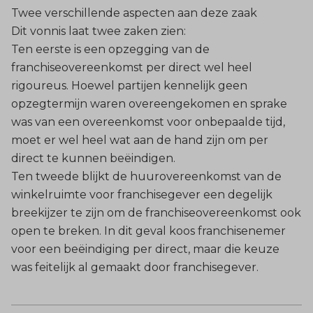
Twee verschillende aspecten aan deze zaak
Dit vonnis laat twee zaken zien:
Ten eerste is een opzegging van de
franchiseovereenkomst per direct wel heel
rigoureus. Hoewel partijen kennelijk geen
opzegtermijn waren overeengekomen en sprake
was van een overeenkomst voor onbepaalde tijd,
moet er wel heel wat aan de hand zijn om per
direct te kunnen beëindigen.
Ten tweede blijkt de huurovereenkomst van de
winkelruimte voor franchisegever een degelijk
breekijzer te zijn om de franchiseovereenkomst ook
open te breken. In dit geval koos franchisenemer
voor een beëindiging per direct, maar die keuze
was feitelijk al gemaakt door franchisegever.