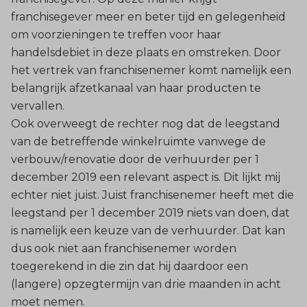
franchisegever meer en beter tijd en gelegenheid
om voorzieningen te treffen voor haar
handelsdebiet in deze plaats en omstreken. Door
het vertrek van franchisenemer komt namelijk een
belangrijk afzetkanaal van haar producten te
vervallen.
Ook overweegt de rechter nog dat de leegstand
van de betreffende winkelruimte vanwege de
verbouw/renovatie door de verhuurder per 1
december 2019 een relevant aspect is. Dit lijkt mij
echter niet juist. Juist franchisenemer heeft met die
leegstand per 1 december 2019 niets van doen, dat
is namelijk een keuze van de verhuurder. Dat kan
dus ook niet aan franchisenemer worden
toegerekend in die zin dat hij daardoor een
(langere) opzegtermijn van drie maanden in acht
moet nemen.