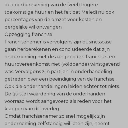
de doorberekening van de (veel) hogere
toekomstige huur en het feit dat Meledi nu ook
percentages van de omzet voor kosten en
dergelijke wil ontvangen.
Opzegging franchise
Franchisenemer is vervolgens zijn businesscase
gaan herberekenen en concludeerde dat zijn
onderneming met de aangeboden franchise- en
huurovereenkomst niet (voldoende) winstgevend
was. Vervolgens zijn partijen in onderhandeling
getreden over een beëindiging van de franchise.
Ook die onderhandelingen leiden echter tot niets.
De (juiste) waardering van de onderhanden
voorraad wordt aangevoerd als reden voor het
klappen van dit overleg.
Omdat franchisenemer zo snel mogelijk zijn
onderneming zelfstandig wil laten zijn, neemt