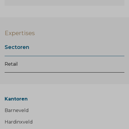
Expertises
Sectoren
Retail
Kantoren
Barneveld
Hardinxveld