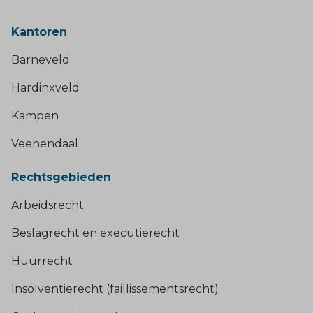
Kantoren
Barneveld
Hardinxveld
Kampen
Veenendaal
Rechtsgebieden
Arbeidsrecht
Beslagrecht en executierecht
Huurrecht
Insolventierecht (faillissementsrecht)