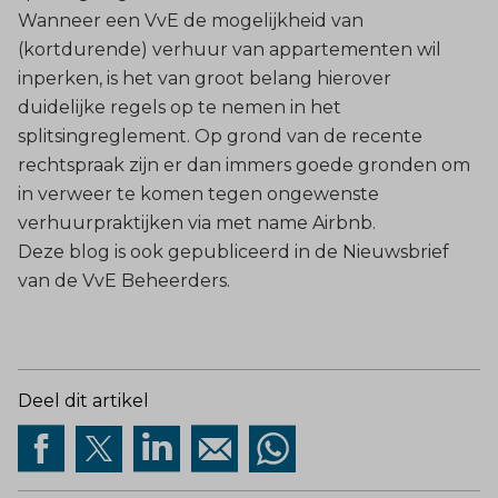
Wanneer een VvE de mogelijkheid van
(kortdurende) verhuur van appartementen wil
inperken, is het van groot belang hierover
duidelijke regels op te nemen in het
splitsingreglement. Op grond van de recente
rechtspraak zijn er dan immers goede gronden om
in verweer te komen tegen ongewenste
verhuurpraktijken via met name Airbnb.
Deze blog is ook gepubliceerd in de Nieuwsbrief
van
de VvE Beheerders
.
Deel dit artikel