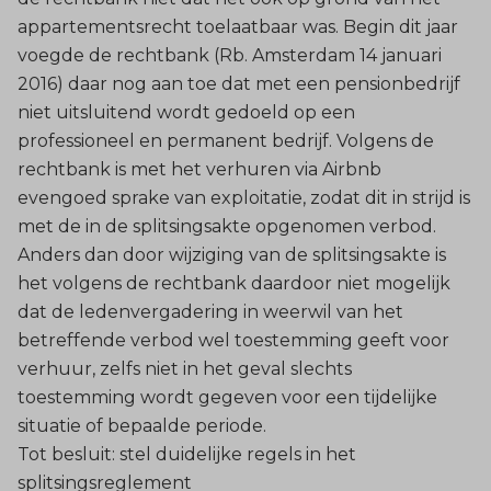
appartementsrecht toelaatbaar was. Begin dit jaar
voegde de rechtbank (Rb. Amsterdam 14 januari
2016) daar nog aan toe dat met een pensionbedrijf
niet uitsluitend wordt gedoeld op een
professioneel en permanent bedrijf. Volgens de
rechtbank is met het verhuren via Airbnb
evengoed sprake van exploitatie, zodat dit in strijd is
met de in de splitsingsakte opgenomen verbod.
Anders dan door wijziging van de splitsingsakte is
het volgens de rechtbank daardoor niet mogelijk
dat de ledenvergadering in weerwil van het
betreffende verbod wel toestemming geeft voor
verhuur, zelfs niet in het geval slechts
toestemming wordt gegeven voor een tijdelijke
situatie of bepaalde periode.
Tot besluit: stel duidelijke regels in het
splitsingsreglement