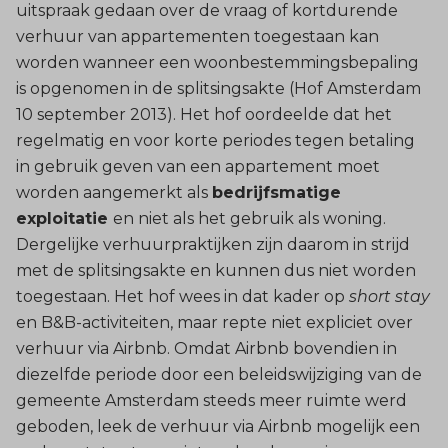
uitspraak gedaan over de vraag of kortdurende
verhuur van appartementen toegestaan kan
worden wanneer een woonbestemmingsbepaling
is opgenomen in de splitsingsakte (Hof Amsterdam
10 september 2013). Het hof oordeelde dat het
regelmatig en voor korte periodes tegen betaling
in gebruik geven van een appartement moet
worden aangemerkt als
bedrijfsmatige
exploitatie
en niet als het gebruik als woning.
Dergelijke verhuurpraktijken zijn daarom in strijd
met de splitsingsakte en kunnen dus niet worden
toegestaan. Het hof wees in dat kader op
short stay
en B&B-activiteiten, maar repte niet expliciet over
verhuur via Airbnb. Omdat Airbnb bovendien in
diezelfde periode door een beleidswijziging van de
gemeente Amsterdam steeds meer ruimte werd
geboden, leek de verhuur via Airbnb mogelijk een