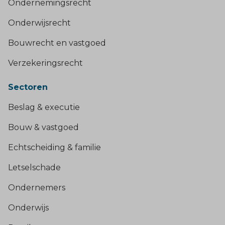
Ondernemingsrecht
Onderwijsrecht
Bouwrecht en vastgoed
Verzekeringsrecht
Sectoren
Beslag & executie
Bouw & vastgoed
Echtscheiding & familie
Letselschade
Ondernemers
Onderwijs