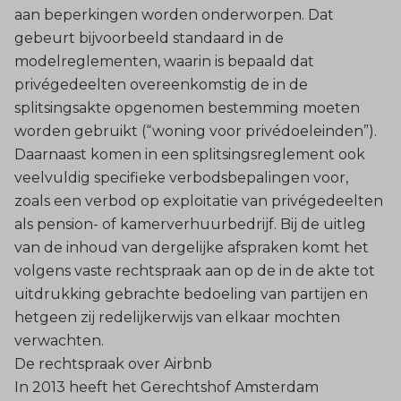
aan beperkingen worden onderworpen. Dat
gebeurt bijvoorbeeld standaard in de
modelreglementen, waarin is bepaald dat
privégedeelten overeenkomstig de in de
splitsingsakte opgenomen bestemming moeten
worden gebruikt (“woning voor privédoeleinden”).
Daarnaast komen in een splitsingsreglement ook
veelvuldig specifieke verbodsbepalingen voor,
zoals een verbod op exploitatie van privégedeelten
als pension- of kamerverhuurbedrijf. Bij de uitleg
van de inhoud van dergelijke afspraken komt het
volgens vaste rechtspraak aan op de in de akte tot
uitdrukking gebrachte bedoeling van partijen en
hetgeen zij redelijkerwijs van elkaar mochten
verwachten.
De rechtspraak over Airbnb
In 2013 heeft het Gerechtshof Amsterdam