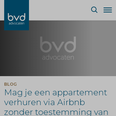
BLOG
Mag je een appartement
verhuren via Airbnb
zonder toestemming van