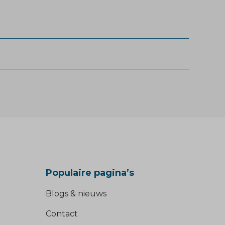
Populaire pagina’s
Blogs & nieuws
Contact