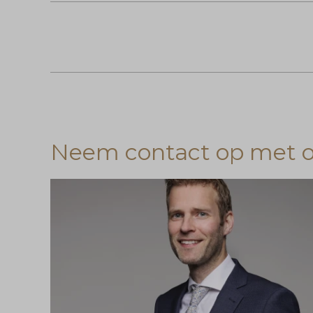
Neem contact op met on