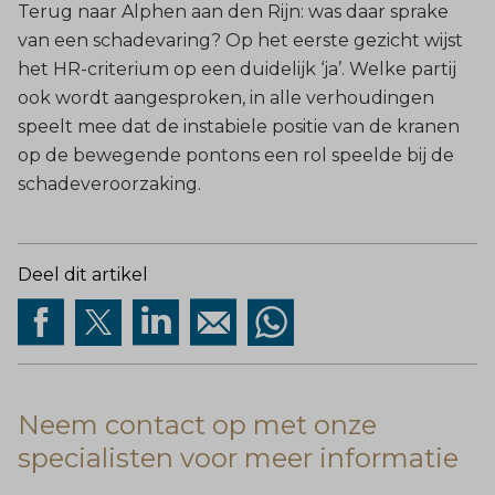
Terug naar Alphen aan den Rijn: was daar sprake
van een schadevaring? Op het eerste gezicht wijst
het HR-criterium op een duidelijk ‘ja’. Welke partij
ook wordt aangesproken, in alle verhoudingen
speelt mee dat de instabiele positie van de kranen
op de bewegende pontons een rol speelde bij de
schadeveroorzaking.
Deel dit artikel
Neem contact op met onze
specialisten voor meer informatie