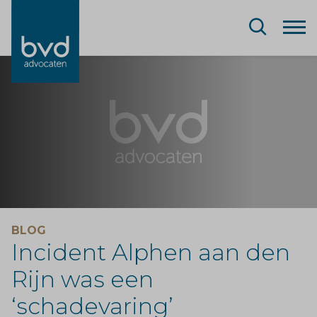
BLOG
Incident Alphen aan den
Rijn was een
‘schadevaring’