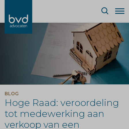
BLOG
Hoge Raad: veroordeling
tot medewerking aan
verkoop van een