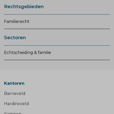
Rechtsgebieden
Familierecht
Sectoren
Echtscheiding & familie
Kantoren
Barneveld
Hardinxveld
Kampen