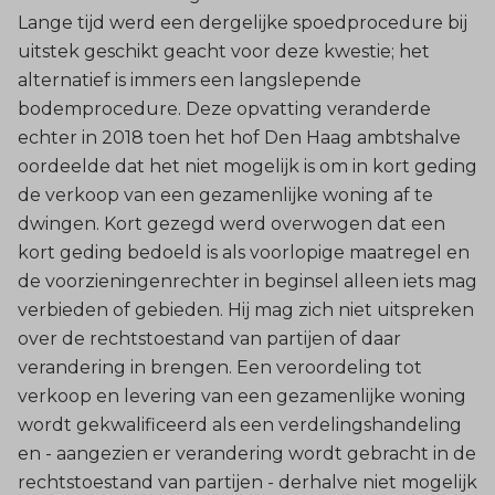
Lange tijd werd een dergelijke spoedprocedure bij
uitstek geschikt geacht voor deze kwestie; het
alternatief is immers een langslepende
bodemprocedure. Deze opvatting veranderde
echter in 2018 toen het hof Den Haag ambtshalve
oordeelde dat het niet mogelijk is om in kort geding
de verkoop van een gezamenlijke woning af te
dwingen. Kort gezegd werd overwogen dat een
kort geding bedoeld is als voorlopige maatregel en
de voorzieningenrechter in beginsel alleen iets mag
verbieden of gebieden. Hij mag zich niet uitspreken
over de rechtstoestand van partijen of daar
verandering in brengen. Een veroordeling tot
verkoop en levering van een gezamenlijke woning
wordt gekwalificeerd als een verdelingshandeling
en - aangezien er verandering wordt gebracht in de
rechtstoestand van partijen - derhalve niet mogelijk