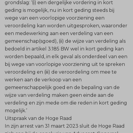
grondslag: ‘(i) een dergelijke vordering in kort
geding is mogelijk, nu in kort geding steeds bij
wege van een voorlopige voorziening een
veroordeling kan worden uitgesproken, waaronder
een medewerking aan een verdeling van een
gemeenschap(sgoed), (ii) de wijze van verdeling als
bedoeld in artikel 3:185 BW wel in kort geding kan
worden bepaald, in elk geval als onderdeel van een
bij wege van voorlopige voorziening uit te spreken
veroordeling en (iii) de veroordeling om mee te
werken aan de verkoop van een
gemeenschappelijk goed en de bepaling van de
wijze van verdeling maken geen einde aan de
verdeling en zijn mede om die reden in kort geding
mogelijk.’
Uitspraak van de Hoge Raad
In zijn arrest van 31 maart 2023 sluit de Hoge Raad