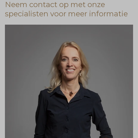
Neem contact op met onze
specialisten voor meer informatie