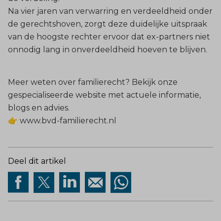
Na vier jaren van verwarring en verdeeldheid onder
de gerechtshoven, zorgt deze duidelijke uitspraak
van de hoogste rechter ervoor dat ex-partners niet
onnodig lang in onverdeeldheid hoeven te blijven.
Meer weten over familierecht? Bekijk onze
gespecialiseerde website met actuele informatie,
blogs en advies.
👉
www.bvd-familierecht.nl
Deel dit artikel