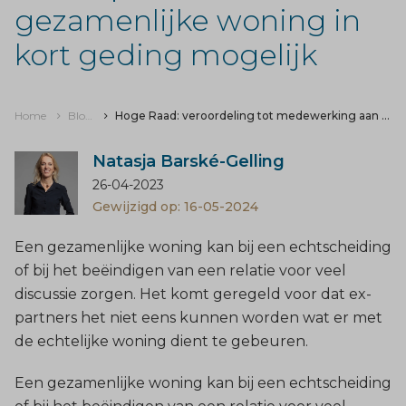
gezamenlijke woning in
kort geding mogelijk
Home
Blogs & nieuws
Hoge Raad: veroordeling tot medewerking aan verkoop van een gezamenlijke woning in kort geding mogelijk
Natasja Barské-Gelling
26-04-2023
Gewijzigd op: 16-05-2024
Een gezamenlijke woning kan bij een echtscheiding
of bij het beëindigen van een relatie voor veel
discussie zorgen. Het komt geregeld voor dat ex-
partners het niet eens kunnen worden wat er met
de echtelijke woning dient te gebeuren.
Een gezamenlijke woning kan bij een echtscheiding