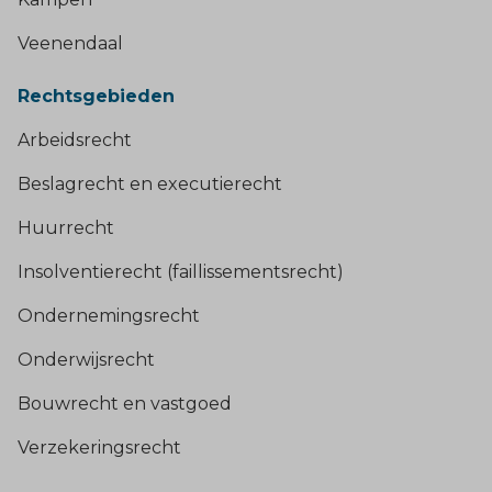
Veenendaal
Rechtsgebieden
Arbeidsrecht
Beslagrecht en executierecht
Huurrecht
Insolventierecht (faillissementsrecht)
Ondernemingsrecht
Onderwijsrecht
Bouwrecht en vastgoed
Verzekeringsrecht