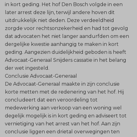
in kort geding. Het hof Den Bosch volgde in een
later arrest deze lijn, terwijl andere hoven dit
uitdrukkelijk niet deden. Deze verdeeldheid
zorgde voor rechtsonzekerheid en had tot gevolg
dat advocaten het niet langer aandurfden om een
dergelijke kwestie aanhangig te maken in kort
geding. Aangezien duidelijkheid geboden is heeft
Advocaat-Generaal Snijders cassatie in het belang
der wet ingesteld.
Conclusie Advocaat-Generaal
De Advocaat-Generaal maakte in zijn conclusie
korte metten met de redenering van het hof. Hij
concludeert dat een veroordeling tot
medewerking aan verkoop van een woning wel
degelijk mogelijk is in kort geding en adviseert tot
vernietiging van het arrest van het hof. Aan zijn
conclusie liggen een drietal overwegingen ten