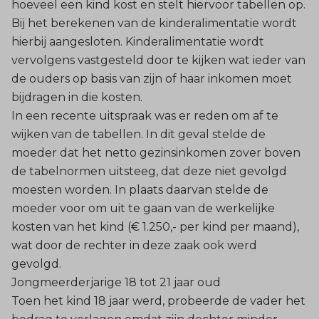
hoeveel een kind kost en stelt hiervoor tabellen op.
Bij het berekenen van de kinderalimentatie wordt
hierbij aangesloten. Kinderalimentatie wordt
vervolgens vastgesteld door te kijken wat ieder van
de ouders op basis van zijn of haar inkomen moet
bijdragen in die kosten.
In een recente uitspraak was er reden om af te
wijken van de tabellen. In dit geval stelde de
moeder dat het netto gezinsinkomen zover boven
de tabelnormen uitsteeg, dat deze niet gevolgd
moesten worden. In plaats daarvan stelde de
moeder voor om uit te gaan van de werkelijke
kosten van het kind (€ 1.250,- per kind per maand),
wat door de rechter in deze zaak ook werd
gevolgd.
Jongmeerderjarige 18 tot 21 jaar oud
Toen het kind 18 jaar werd, probeerde de vader het