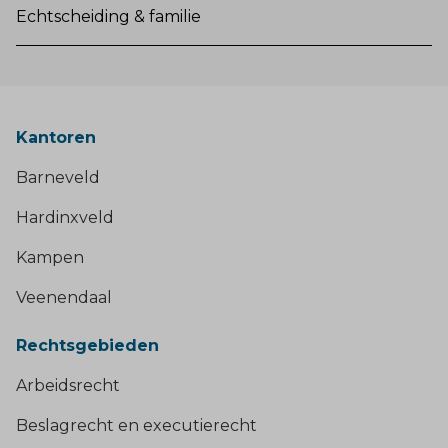
Echtscheiding & familie
Kantoren
Barneveld
Hardinxveld
Kampen
Veenendaal
Rechtsgebieden
Arbeidsrecht
Beslagrecht en executierecht