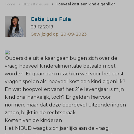
Home
Blogs & nieuws
Hoeveel kost een kind eigenlijk?
Catia Luis Fula
09-12-2019
Gewijzigd op: 20-09-2023
Ouders die uit elkaar gaan buigen zich over de
vraag hoeveel kinderalimentatie betaald moet
worden. Er gaan dan misschien wel voor het eerst
vragen spelen als: hoeveel kost een kind eigenlijk?
En wat hoopvoller: vanaf het 21e levensjaar is mijn
kind onafhankelijk, toch? Er gelden hiervoor
normen, maar dat deze boordevol uitzonderingen
zitten, blijkt in de rechtspraak.
Kosten van de kinderen
Het NIBUD waagt zich jaarlijks aan de vraag