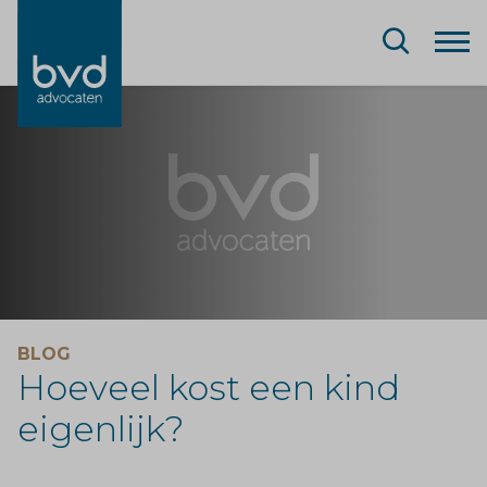
BLOG
Hoeveel kost een kind
eigenlijk?