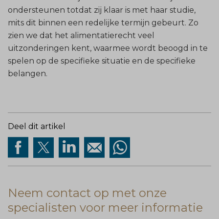
ondersteunen totdat zij klaar is met haar studie,
mits dit binnen een redelijke termijn gebeurt. Zo
zien we dat het alimentatierecht veel
uitzonderingen kent, waarmee wordt beoogd in te
spelen op de specifieke situatie en de specifieke
belangen.
Deel dit artikel
Neem contact op met onze
specialisten voor meer informatie