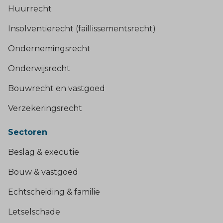
Huurrecht
Insolventierecht (faillissementsrecht)
Ondernemingsrecht
Onderwijsrecht
Bouwrecht en vastgoed
Verzekeringsrecht
Sectoren
Beslag & executie
Bouw & vastgoed
Echtscheiding & familie
Letselschade