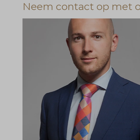
Neem contact op met on