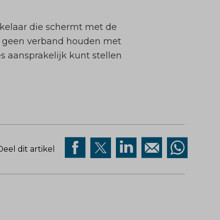
kelaar die schermt met de
en geen verband houden met
 aansprakelijk kunt stellen
Deel dit artikel