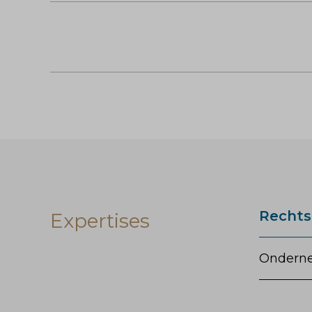
Rechts
Expertises
Onderne