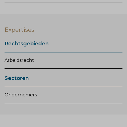
Expertises
Rechtsgebieden
Arbeidsrecht
Sectoren
Ondernemers