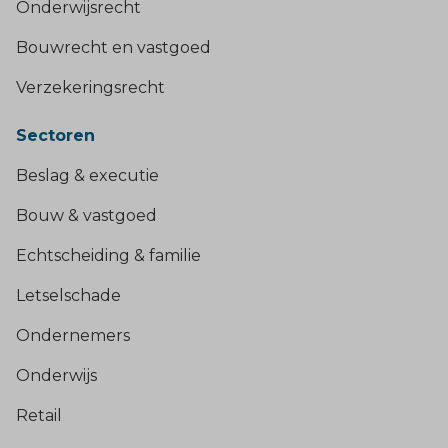
Onderwijsrecht
Bouwrecht en vastgoed
Verzekeringsrecht
Sectoren
Beslag & executie
Bouw & vastgoed
Echtscheiding & familie
Letselschade
Ondernemers
Onderwijs
Retail