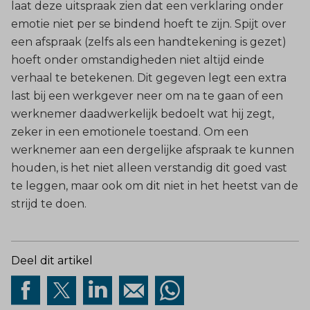
laat deze uitspraak zien dat een verklaring onder
emotie niet per se bindend hoeft te zijn. Spijt over
een afspraak (zelfs als een handtekening is gezet)
hoeft onder omstandigheden niet altijd einde
verhaal te betekenen. Dit gegeven legt een extra
last bij een werkgever neer om na te gaan of een
werknemer daadwerkelijk bedoelt wat hij zegt,
zeker in een emotionele toestand. Om een
werknemer aan een dergelijke afspraak te kunnen
houden, is het niet alleen verstandig dit goed vast
te leggen, maar ook om dit niet in het heetst van de
strijd te doen.
Deel dit artikel