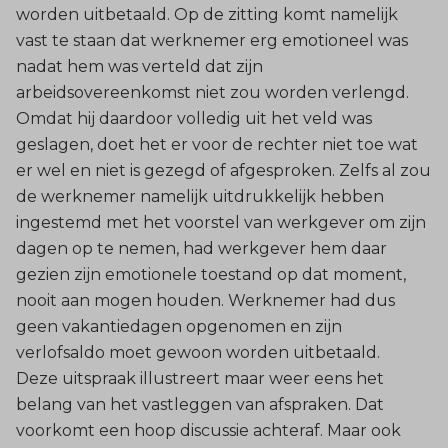
worden uitbetaald. Op de zitting komt namelijk
vast te staan dat werknemer erg emotioneel was
nadat hem was verteld dat zijn
arbeidsovereenkomst niet zou worden verlengd.
Omdat hij daardoor volledig uit het veld was
geslagen, doet het er voor de rechter niet toe wat
er wel en niet is gezegd of afgesproken. Zelfs al zou
de werknemer namelijk uitdrukkelijk hebben
ingestemd met het voorstel van werkgever om zijn
dagen op te nemen, had werkgever hem daar
gezien zijn emotionele toestand op dat moment,
nooit aan mogen houden. Werknemer had dus
geen vakantiedagen opgenomen en zijn
verlofsaldo moet gewoon worden uitbetaald.
Deze uitspraak illustreert maar weer eens het
belang van het vastleggen van afspraken. Dat
voorkomt een hoop discussie achteraf. Maar ook