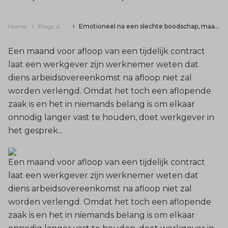
Home
Blogs & nieuws
Emotioneel na een slechte boodschap, maar afspraak is afspraak?
Een maand voor afloop van een tijdelijk contract
laat een werkgever zijn werknemer weten dat
diens arbeidsovereenkomst na afloop niet zal
worden verlengd. Omdat het toch een aflopende
zaak is en het in niemands belang is om elkaar
onnodig langer vast te houden, doet werkgever in
het gesprek...
Een maand voor afloop van een tijdelijk contract
laat een werkgever zijn werknemer weten dat
diens arbeidsovereenkomst na afloop niet zal
worden verlengd. Omdat het toch een aflopende
zaak is en het in niemands belang is om elkaar