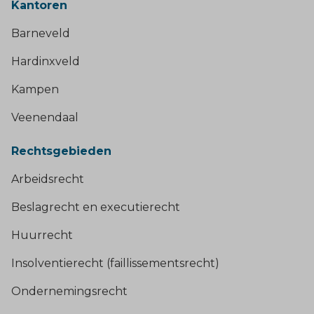
Kantoren
Barneveld
Hardinxveld
Kampen
Veenendaal
Rechtsgebieden
Arbeidsrecht
Beslagrecht en executierecht
Huurrecht
Insolventierecht (faillissementsrecht)
Ondernemingsrecht