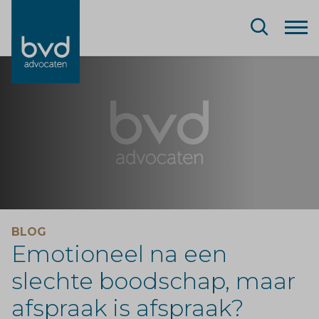
BLOG
Emotioneel na een
slechte boodschap, maar
afspraak is afspraak?