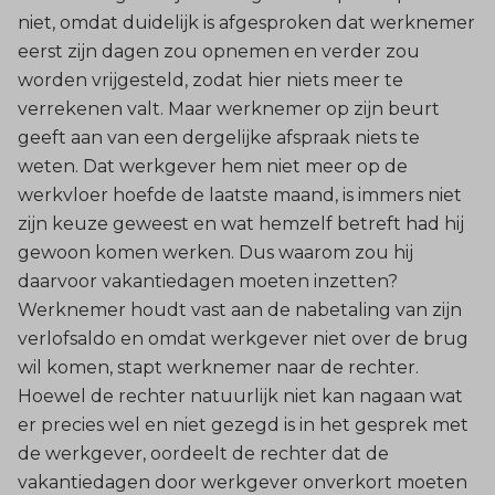
niet, omdat duidelijk is afgesproken dat werknemer
eerst zijn dagen zou opnemen en verder zou
worden vrijgesteld, zodat hier niets meer te
verrekenen valt. Maar werknemer op zijn beurt
geeft aan van een dergelijke afspraak niets te
weten. Dat werkgever hem niet meer op de
werkvloer hoefde de laatste maand, is immers niet
zijn keuze geweest en wat hemzelf betreft had hij
gewoon komen werken. Dus waarom zou hij
daarvoor vakantiedagen moeten inzetten?
Werknemer houdt vast aan de nabetaling van zijn
verlofsaldo en omdat werkgever niet over de brug
wil komen, stapt werknemer naar de rechter.
Hoewel de rechter natuurlijk niet kan nagaan wat
er precies wel en niet gezegd is in het gesprek met
de werkgever, oordeelt de rechter dat de
vakantiedagen door werkgever onverkort moeten