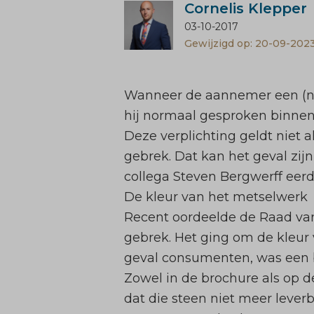
Cornelis Klepper
03-10-2017
Gewijzigd op: 20-09-202
Wanneer de aannemer een (ni
hij normaal gesproken binnen 
Deze verplichting geldt niet 
gebrek. Dat kan het geval zijn
collega Steven Bergwerff eerd
De kleur van het metselwerk
Recent oordeelde de
Raad van
gebrek. Het ging om de kleur
geval consumenten, was een 
Zowel in de brochure als op 
dat die steen niet meer leverb