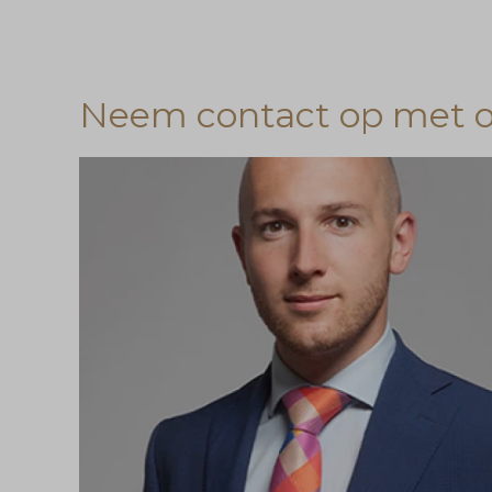
Neem contact op met on