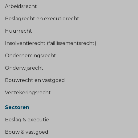
Arbeidsrecht
Beslagrecht en executierecht
Huurrecht
Insolventierecht (faillissementsrecht)
Ondernemingsrecht
Onderwijsrecht
Bouwrecht en vastgoed
Verzekeringsrecht
Sectoren
Beslag & executie
Bouw & vastgoed