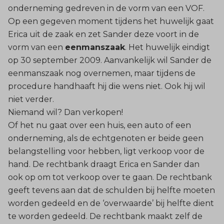
onderneming gedreven in de vorm van een VOF.
Op een gegeven moment tijdens het huwelijk gaat
Erica uit de zaak en zet Sander deze voort in de
vorm van een
eenmanszaak
. Het huwelijk eindigt
op 30 september 2009. Aanvankelijk wil Sander de
eenmanszaak nog overnemen, maar tijdens de
procedure handhaaft hij die wens niet. Ook hij wil
niet verder.
Niemand wil? Dan verkopen!
Of het nu gaat over een huis, een auto of een
onderneming, als de echtgenoten er beide geen
belangstelling voor hebben, ligt verkoop voor de
hand. De rechtbank draagt Erica en Sander dan
ook op om tot verkoop over te gaan. De rechtbank
geeft tevens aan dat de schulden bij helfte moeten
worden gedeeld en de ‘overwaarde’ bij helfte dient
te worden gedeeld. De rechtbank maakt zelf de