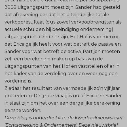
2009 uitgangspunt moest zijn. Sander had gesteld
dat afrekening per dat het uiteindelijke totale
verkoopresultaat (dus zowel verkoopbrengsten als
actuele schulden bij beëindiging onderneming)
uitgangspunt diende te zijn. Het Hof is van mening
dat Erica gelijk heeft voor wat betreft de passiva en
Sander voor wat betreft de activa. Partijen moeten
zelf een berekening maken op basis van de
uitgangspunten van het Hof en vaststellen of er in
het kader van de verdeling over en weer nog een
vordering is.
Ziedaar het resultaat van vermoedelijk zo’n vijf jaar
procederen. De grote vraag is nu of Erica en Sander
in staat zijn om het over een dergelijke berekening
eens te worden.
Deze blog is onderdeel van de kwartaalnieuwsbrief
'Echtscheiding & Ondernemers'. Deze nieuwsbrief