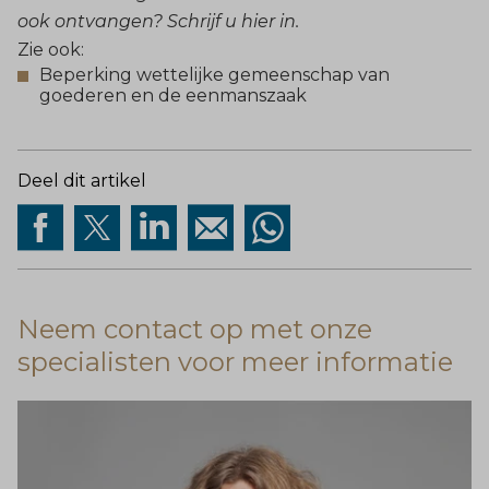
ook ontvangen?
Schrijf u hier in
.
Zie ook:
Beperking wettelijke gemeenschap van
goederen en de eenmanszaak
Deel dit artikel
Neem contact op met onze
specialisten voor meer informatie