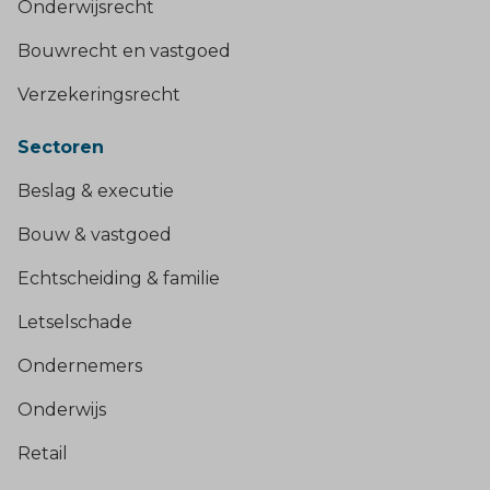
Onderwijsrecht
Bouwrecht en vastgoed
Verzekeringsrecht
Sectoren
Beslag & executie
Bouw & vastgoed
Echtscheiding & familie
Letselschade
Ondernemers
Onderwijs
Retail