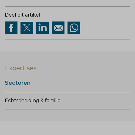
Deel dit artikel
Expertises
Sectoren
Echtscheiding & familie