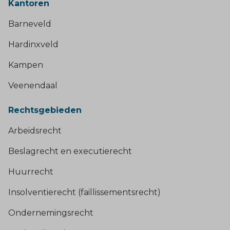
Kantoren
Barneveld
Hardinxveld
Kampen
Veenendaal
Rechtsgebieden
Arbeidsrecht
Beslagrecht en executierecht
Huurrecht
Insolventierecht (faillissementsrecht)
Ondernemingsrecht