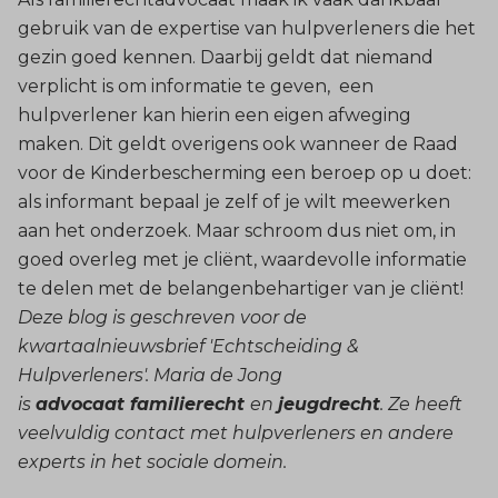
gebruik van de expertise van hulpverleners die het
gezin goed kennen. Daarbij geldt dat niemand
verplicht is om informatie te geven, een
hulpverlener kan hierin een eigen afweging
maken. Dit geldt overigens ook wanneer de Raad
voor de Kinderbescherming een beroep op u doet:
als informant bepaal je zelf of je wilt meewerken
aan het onderzoek. Maar schroom dus niet om, in
goed overleg met je cliënt, waardevolle informatie
te delen met de belangenbehartiger van je cliënt!
Deze blog is geschreven voor de
kwartaalnieuwsbrief 'Echtscheiding &
Hulpverleners'. Maria de Jong
is
advocaat familierecht
en
jeugdrecht
. Ze heeft
veelvuldig contact met hulpverleners en andere
experts in het sociale domein.