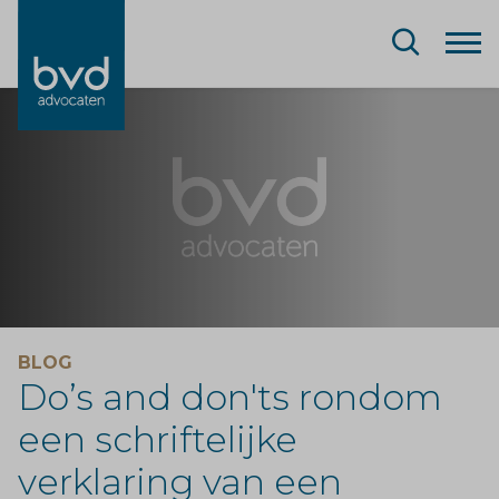
BLOG
Do’s and don'ts rondom
een schriftelijke
verklaring van een