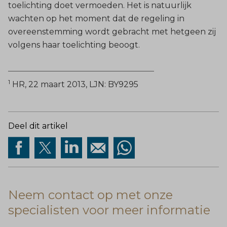
toelichting doet vermoeden. Het is natuurlijk
wachten op het moment dat de regeling in
overeenstemming wordt gebracht met hetgeen zij
volgens haar toelichting beoogt.
________________________________________________
1
HR, 22 maart 2013, LJN: BY9295
Deel dit artikel
Neem contact op met onze
specialisten voor meer informatie