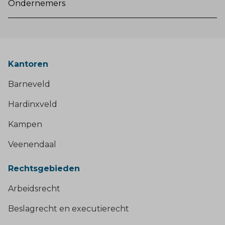
Ondernemers
Kantoren
Barneveld
Hardinxveld
Kampen
Veenendaal
Rechtsgebieden
Arbeidsrecht
Beslagrecht en executierecht