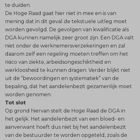
te duiden.
De Hoge Raad gaat hier niet in mee en is van
mening dat in dit geval de tekstuele uitleg moet
worden gevolgd. De gevolgen van kwalificatie als
DGA kunnen namelijk zeer groot zijn. Een DGA valt
niet onder de werknemersverzekeringen en zal
daarom zelf een regeling moeten treffen om het
risico van ziekte, arbeidsongeschiktheid en
werkloosheid te kunnen dragen. Verder blijkt niet
uit de “bewoordingen en systematiek” van de
bepaling, dat het aandelenbezit gezamenlijk moet
worden genomen.
Tot slot
Op grond hiervan stelt de Hoge Raad de DGA in
het gelijk. Het aandelenbezit van een bloed- en
aanverwant hoeft dus niet bij het aandelenbezit
van de bestuurder te worden opgeteld, zoals de