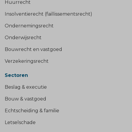
Huurrecht
Insolventierecht (faillissementsrecht)
Ondernemingsrecht
Onderwijsrecht
Bouwrecht en vastgoed
Verzekeringsrecht
Sectoren
Beslag & executie
Bouw & vastgoed
Echtscheiding & familie
Letselschade