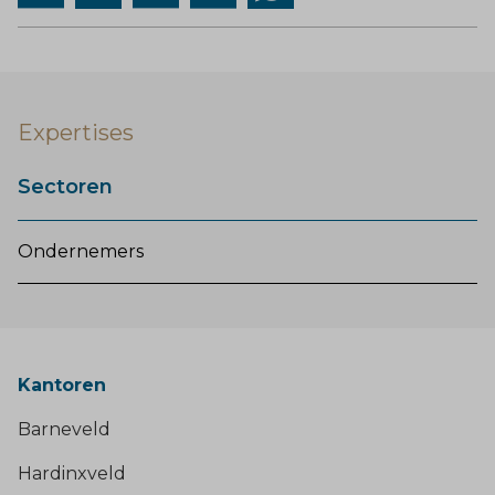
Expertises
Sectoren
Ondernemers
Kantoren
Barneveld
Hardinxveld