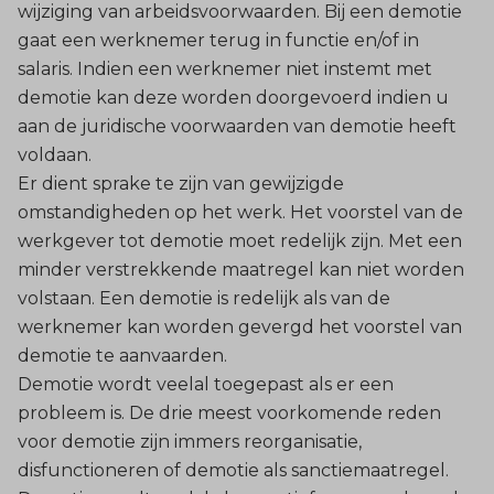
wijziging van arbeidsvoorwaarden. Bij een demotie
gaat een werknemer terug in functie en/of in
salaris. Indien een werknemer niet instemt met
demotie kan deze worden doorgevoerd indien u
aan de juridische voorwaarden van demotie heeft
voldaan.
Er dient sprake te zijn van gewijzigde
omstandigheden op het werk. Het voorstel van de
werkgever tot demotie moet redelijk zijn. Met een
minder verstrekkende maatregel kan niet worden
volstaan. Een demotie is redelijk als van de
werknemer kan worden gevergd het voorstel van
demotie te aanvaarden.
Demotie wordt veelal toegepast als er een
probleem is. De drie meest voorkomende reden
voor demotie zijn immers reorganisatie,
disfunctioneren of demotie als sanctiemaatregel.