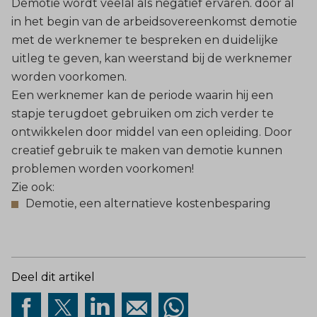
Demotie wordt veelal als negatief ervaren. door al
in het begin van de arbeidsovereenkomst demotie
met de werknemer te bespreken en duidelijke
uitleg te geven, kan weerstand bij de werknemer
worden voorkomen.
Een werknemer kan de periode waarin hij een
stapje terugdoet gebruiken om zich verder te
ontwikkelen door middel van een opleiding. Door
creatief gebruik te maken van demotie kunnen
problemen worden voorkomen!
Zie ook:
Demotie, een alternatieve kostenbesparing
Deel dit artikel