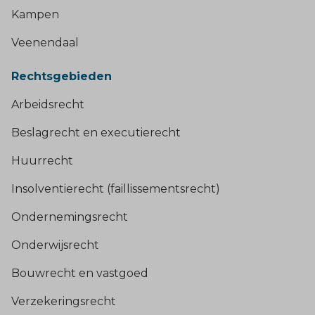
Kampen
Veenendaal
Rechtsgebieden
Arbeidsrecht
Beslagrecht en executierecht
Huurrecht
Insolventierecht (faillissementsrecht)
Ondernemingsrecht
Onderwijsrecht
Bouwrecht en vastgoed
Verzekeringsrecht