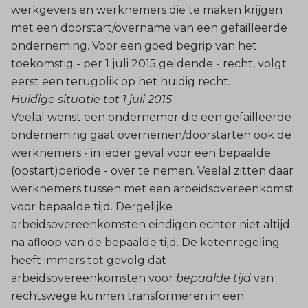
werkgevers en werknemers die te maken krijgen
met een doorstart/overname van een gefailleerde
onderneming. Voor een goed begrip van het
toekomstig - per 1 juli 2015 geldende - recht, volgt
eerst een terugblik op het huidig recht.
Huidige situatie tot 1 juli 2015
Veelal wenst een ondernemer die een gefailleerde
onderneming gaat overnemen/doorstarten ook de
werknemers - in ieder geval voor een bepaalde
(opstart)periode - over te nemen. Veelal zitten daar
werknemers tussen met een arbeidsovereenkomst
voor bepaalde tijd. Dergelijke
arbeidsovereenkomsten eindigen echter niet altijd
na afloop van de bepaalde tijd. De ketenregeling
heeft immers tot gevolg dat
arbeidsovereenkomsten voor
bepaalde tijd
van
rechtswege kunnen transformeren in een