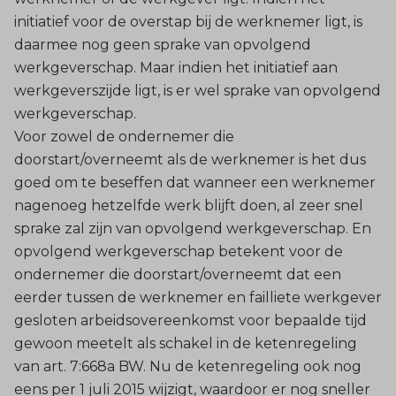
initiatief voor de overstap bij de werknemer ligt, is
daarmee nog geen sprake van opvolgend
werkgeverschap. Maar indien het initiatief aan
werkgeverszijde ligt, is er wel sprake van opvolgend
werkgeverschap.
Voor zowel de ondernemer die
doorstart/overneemt als de werknemer is het dus
goed om te beseffen dat wanneer een werknemer
nagenoeg hetzelfde werk blijft doen, al zeer snel
sprake zal zijn van opvolgend werkgeverschap. En
opvolgend werkgeverschap betekent voor de
ondernemer die doorstart/overneemt dat een
eerder tussen de werknemer en failliete werkgever
gesloten arbeidsovereenkomst voor bepaalde tijd
gewoon meetelt als schakel in de ketenregeling
van art. 7:668a BW. Nu de ketenregeling ook nog
eens per 1 juli 2015 wijzigt, waardoor er nog sneller