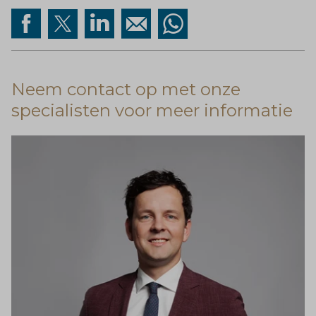
Neem contact op met onze
specialisten voor meer informatie