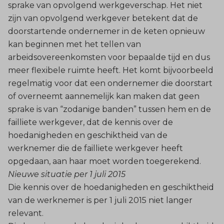
sprake van opvolgend werkgeverschap. Het niet
zijn van opvolgend werkgever betekent dat de
doorstartende ondernemer in de keten opnieuw
kan beginnen met het tellen van
arbeidsovereenkomsten voor bepaalde tijd en dus
meer flexibele ruimte heeft. Het komt bijvoorbeeld
regelmatig voor dat een ondernemer die doorstart
of overneemt aannemelijk kan maken dat geen
sprake is van “zodanige banden” tussen hem en de
failliete werkgever, dat de kennis over de
hoedanigheden en geschiktheid van de
werknemer die de failliete werkgever heeft
opgedaan, aan haar moet worden toegerekend.
Nieuwe situatie per 1 juli 2015
Die kennis over de hoedanigheden en geschiktheid
van de werknemer is per 1 juli 2015 niet langer
relevant.