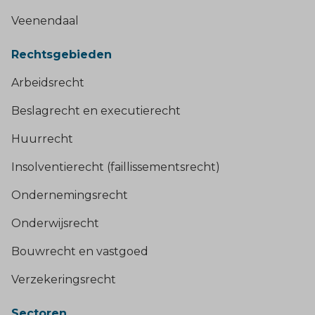
Veenendaal
Rechtsgebieden
Arbeidsrecht
Beslagrecht en executierecht
Huurrecht
Insolventierecht (faillissementsrecht)
Ondernemingsrecht
Onderwijsrecht
Bouwrecht en vastgoed
Verzekeringsrecht
Sectoren