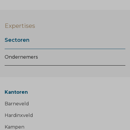
Expertises
Sectoren
Ondernemers
Kantoren
Barneveld
Hardinxveld
Kampen