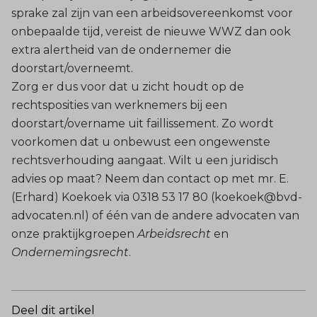
sprake zal zijn van een arbeidsovereenkomst voor
onbepaalde tijd, vereist de nieuwe WWZ dan ook
extra alertheid van de ondernemer die
doorstart/overneemt.
Zorg er dus voor dat u zicht houdt op de
rechtsposities van werknemers bij een
doorstart/overname uit faillissement. Zo wordt
voorkomen dat u onbewust een ongewenste
rechtsverhouding aangaat. Wilt u een juridisch
advies op maat? Neem dan contact op met mr. E.
(Erhard) Koekoek via 0318 53 17 80 (koekoek@bvd-
advocaten.nl) of één van de andere advocaten van
onze praktijkgroepen
Arbeidsrecht
en
Ondernemingsrecht
.
Deel dit artikel