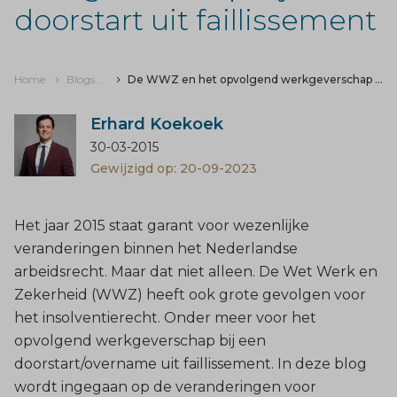
doorstart uit faillissement
Home
Blogs & nieuws
De WWZ en het opvolgend werkgeverschap bij een doorstart uit faillissement
Erhard Koekoek
30-03-2015
Gewijzigd op: 20-09-2023
Het jaar 2015 staat garant voor wezenlijke
veranderingen binnen het Nederlandse
arbeidsrecht. Maar dat niet alleen. De Wet Werk en
Zekerheid (WWZ) heeft ook grote gevolgen voor
het insolventierecht. Onder meer voor het
opvolgend werkgeverschap bij een
doorstart/overname uit faillissement. In deze blog
wordt ingegaan op de veranderingen voor