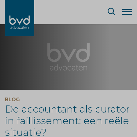
BLOG
De accountant als curator
in faillissement: een reële
situatie?