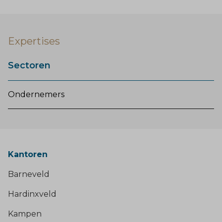
Expertises
Sectoren
Ondernemers
Kantoren
Barneveld
Hardinxveld
Kampen