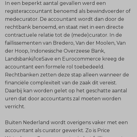
In een beperkt aantal gevallen werd een
registeraccountant benoemd als bewindvoerder of
medecurator. De accountant wordt dan door de
rechtbank benoemd, en staat niet in een directe
contractuele relatie tot de (mede)curator. In de
faillissementen van Bredero, Van der Moolen, Van
der Hoop, Indonesische Overzeese Bank,
Landsbanki/IceSave en Eurocommerce kreeg de
accountant een formele rol toebedeeld.
Rechtbanken zetten deze stap alleen wanneer de
financiële complexiteit van de zaak dit vereist.
Daarbij kan worden gelet op het geschatte aantal
uren dat door accountants zal moeten worden
verricht.
Buiten Nederland wordt overigens vaker met een
accountant als curator gewerkt. Zo is Price