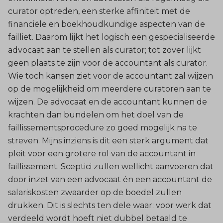
curator optreden, een sterke affiniteit met de
financiële en boekhoudkundige aspecten van de
failliet. Daarom lijkt het logisch een gespecialiseerde
advocaat aan te stellen als curator; tot zover lijkt
geen plaats te zijn voor de accountant als curator.
Wie toch kansen ziet voor de accountant zal wijzen
op de mogelijkheid om meerdere curatoren aan te
wijzen. De advocaat en de accountant kunnen de
krachten dan bundelen om het doel van de
faillissementsprocedure zo goed mogelijk na te
streven. Mijns inziens is dit een sterk argument dat
pleit voor een grotere rol van de accountant in
faillissement. Sceptici zullen wellicht aanvoeren dat
door inzet van een advocaat én een accountant de
salariskosten zwaarder op de boedel zullen
drukken. Dit is slechts ten dele waar: voor werk dat
verdeeld wordt hoeft niet dubbel betaald te