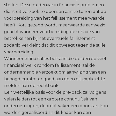
stellen. De schuldenaar in financiële problemen
dient dit verzoek te doen, en aan te tonen dat de
voorbereiding van het faillissement meerwaarde
heeft. Kort gezegd wordt meerwaarde aanwezig
geacht wanneer voorbereiding de schade van
betrokkenen bij het eventuele faillissement
zodanig verkleint dat dit opweegt tegen de stille
voorbereiding.
Wanneer er indicaties bestaan die duiden op veel
financieel werk rondom faillissement, zal de
ondernemer die verzoekt om aanwijzing van een
beoogd curator er goed aan doen dit expliciet te
melden aan de rechtbank.
Een wettelijke basis voor de pre-pack zal volgens
velen leiden tot een grotere continuïteit van
ondernemingen, doordat vaker een doorstart kan
worden gerealiseerd. In dit kader kan een