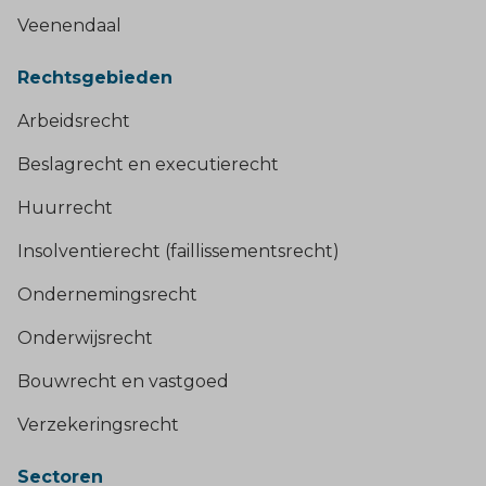
Veenendaal
Rechtsgebieden
Arbeidsrecht
Beslagrecht en executierecht
Huurrecht
Insolventierecht (faillissementsrecht)
Ondernemingsrecht
Onderwijsrecht
Bouwrecht en vastgoed
Verzekeringsrecht
Sectoren