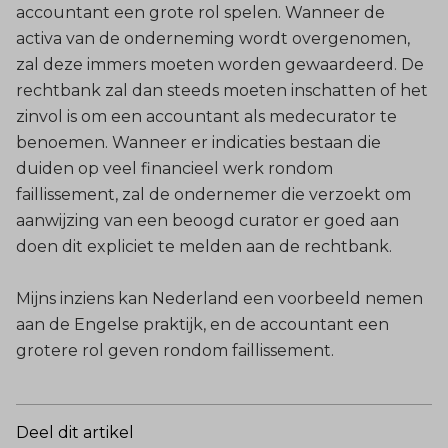
accountant een grote rol spelen. Wanneer de
activa van de onderneming wordt overgenomen,
zal deze immers moeten worden gewaardeerd. De
rechtbank zal dan steeds moeten inschatten of het
zinvol is om een accountant als medecurator te
benoemen. Wanneer er indicaties bestaan die
duiden op veel financieel werk rondom
faillissement, zal de ondernemer die verzoekt om
aanwijzing van een beoogd curator er goed aan
doen dit expliciet te melden aan de rechtbank.
Mijns inziens kan Nederland een voorbeeld nemen
aan de Engelse praktijk, en de accountant een
grotere rol geven rondom faillissement.
Deel dit artikel