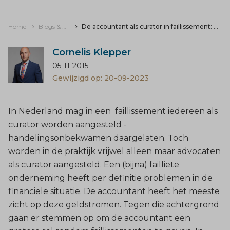
Home
Blogs & nieuws
De accountant als curator in faillissement: een reële situatie?
Cornelis Klepper
05-11-2015
Gewijzigd op: 20-09-2023
In Nederland mag in een faillissement iedereen als
curator worden aangesteld -
handelingsonbekwamen daargelaten. Toch
worden in de praktijk vrijwel alleen maar advocaten
als curator aangesteld. Een (bijna) failliete
onderneming heeft per definitie problemen in de
financiële situatie. De accountant heeft het meeste
zicht op deze geldstromen. Tegen die achtergrond
gaan er stemmen op om de accountant een