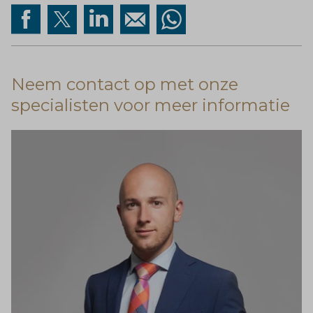
Neem contact op met onze
specialisten voor meer informatie