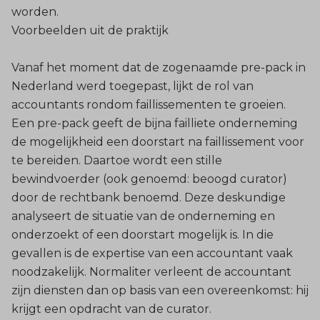
worden.
Voorbeelden uit de praktijk
Vanaf het moment dat de zogenaamde pre-pack in
Nederland werd toegepast, lijkt de rol van
accountants rondom faillissementen te groeien.
Een pre-pack geeft de bijna failliete onderneming
de mogelijkheid een doorstart na faillissement voor
te bereiden. Daartoe wordt een stille
bewindvoerder (ook genoemd: beoogd curator)
door de rechtbank benoemd. Deze deskundige
analyseert de situatie van de onderneming en
onderzoekt of een doorstart mogelijk is. In die
gevallen is de expertise van een accountant vaak
noodzakelijk. Normaliter verleent de accountant
zijn diensten dan op basis van een overeenkomst: hij
krijgt een opdracht van de curator.