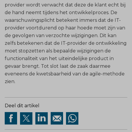
provider wordt verwacht dat deze de klant echt bij
de hand neemt tijdens het ontwikkelproces. De
waarschuwingsplicht betekent immers dat de IT-
provider voortdurend op haar hoede moet zijn van
de gevolgen van verzochte wijzigingen. Dit kan
zelfs betekenen dat de IT-provider de ontwikkeling
moet stopzetten als bepaalde wijzigingen de
functionaliteit van het uiteindelijke product in
gevaar brengt. Tot slot laat de zaak daarmee
eveneens de kwetsbaarheid van de agile-methode
zien.
Deel dit artikel