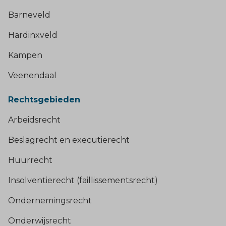
Barneveld
Hardinxveld
Kampen
Veenendaal
Rechtsgebieden
Arbeidsrecht
Beslagrecht en executierecht
Huurrecht
Insolventierecht (faillissementsrecht)
Ondernemingsrecht
Onderwijsrecht