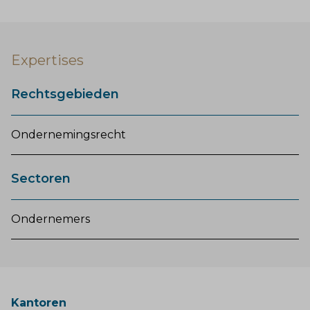
Expertises
Rechtsgebieden
Ondernemingsrecht
Sectoren
Ondernemers
Kantoren