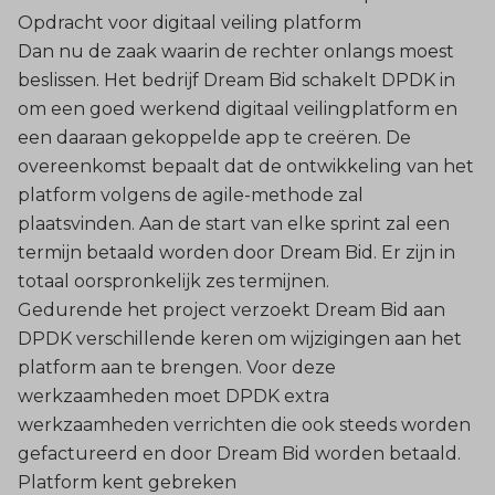
Opdracht voor digitaal veiling platform
Dan nu de zaak waarin de rechter onlangs moest
beslissen. Het bedrijf Dream Bid schakelt DPDK in
om een goed werkend digitaal veilingplatform en
een daaraan gekoppelde app te creëren. De
overeenkomst bepaalt dat de ontwikkeling van het
platform volgens de agile-methode zal
plaatsvinden. Aan de start van elke sprint zal een
termijn betaald worden door Dream Bid. Er zijn in
totaal oorspronkelijk zes termijnen.
Gedurende het project verzoekt Dream Bid aan
DPDK verschillende keren om wijzigingen aan het
platform aan te brengen. Voor deze
werkzaamheden moet DPDK extra
werkzaamheden verrichten die ook steeds worden
gefactureerd en door Dream Bid worden betaald.
Platform kent gebreken