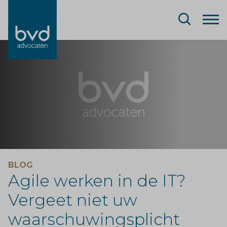
BLOG
Agile werken in de IT?
Vergeet niet uw
waarschuwingsplicht