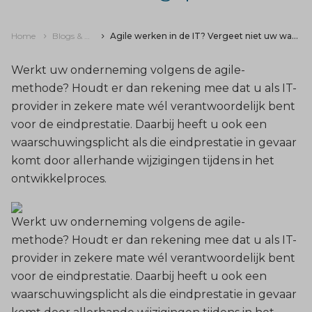
Home
Blogs & nieuws
Agile werken in de IT? Vergeet niet uw waarschuwingsplicht
Werkt uw onderneming volgens de agile-
methode? Houdt er dan rekening mee dat u als IT-
provider in zekere mate wél verantwoordelijk bent
voor de eindprestatie. Daarbij heeft u ook een
waarschuwingsplicht als die eindprestatie in gevaar
komt door allerhande wijzigingen tijdens in het
ontwikkelproces.
Werkt uw onderneming volgens de agile-
methode? Houdt er dan rekening mee dat u als IT-
provider in zekere mate wél verantwoordelijk bent
voor de eindprestatie. Daarbij heeft u ook een
waarschuwingsplicht als die eindprestatie in gevaar