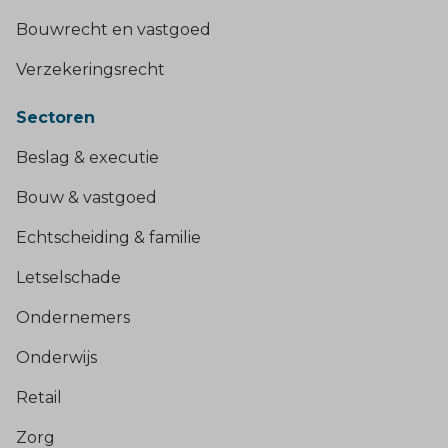
Bouwrecht en vastgoed
Verzekeringsrecht
Sectoren
Beslag & executie
Bouw & vastgoed
Echtscheiding & familie
Letselschade
Ondernemers
Onderwijs
Retail
Zorg