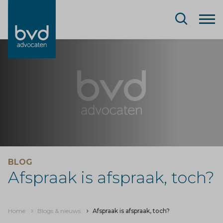
BLOG
Afspraak is afspraak, toch?
Home
Blogs & nieuws
Afspraak is afspraak, toch?