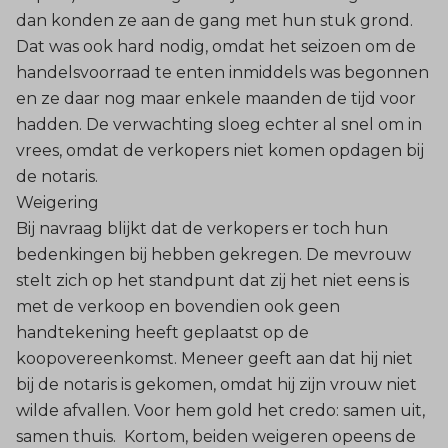
dan konden ze aan de gang met hun stuk grond.
Dat was ook hard nodig, omdat het seizoen om de
handelsvoorraad te enten inmiddels was begonnen
en ze daar nog maar enkele maanden de tijd voor
hadden. De verwachting sloeg echter al snel om in
vrees, omdat de verkopers niet komen opdagen bij
de notaris.
Weigering
Bij navraag blijkt dat de verkopers er toch hun
bedenkingen bij hebben gekregen. De mevrouw
stelt zich op het standpunt dat zij het niet eens is
met de verkoop en bovendien ook geen
handtekening heeft geplaatst op de
koopovereenkomst. Meneer geeft aan dat hij niet
bij de notaris is gekomen, omdat hij zijn vrouw niet
wilde afvallen. Voor hem gold het credo: samen uit,
samen thuis. Kortom, beiden weigeren opeens de