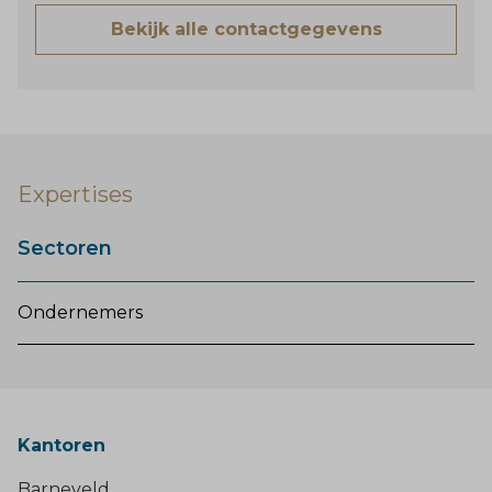
Bekijk alle contactgegevens
Expertises
Sectoren
Ondernemers
Kantoren
Barneveld