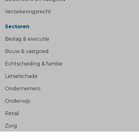
Verzekeringsrecht
Sectoren
Beslag & executie
Bouw & vastgoed
Echtscheiding & familie
Letselschade
Ondernemers
Onderwijs
Retail
Zorg