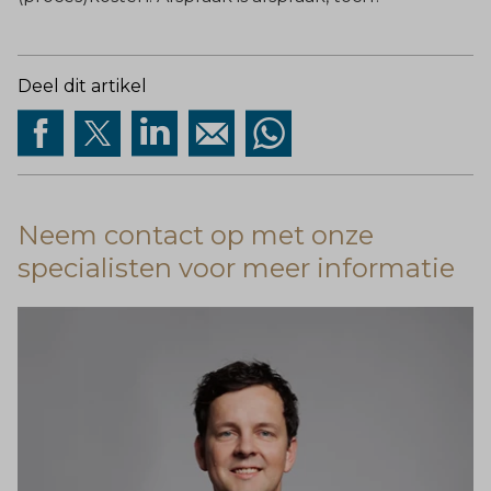
Deel dit artikel
Neem contact op met onze
specialisten voor meer informatie