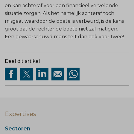
en kan achteraf voor een financieel vervelende
situatie zorgen. Als het namelijk achteraf toch
misgaat waardoor de boete is verbeurd, is de kans
groot dat de rechter de boete niet zal matigen.
Een gewaarschuwd mens telt dan ook voor twee!
Deel dit artikel
Expertises
Sectoren