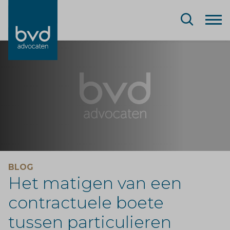
BLOG
Het matigen van een
contractuele boete
tussen particulieren