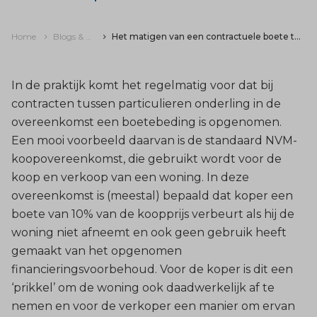
Home
Blogs & nieuws
Het matigen van een contractuele boete tussen particulieren
In de praktijk komt het regelmatig voor dat bij
contracten tussen particulieren onderling in de
overeenkomst een boetebeding is opgenomen.
Een mooi voorbeeld daarvan is de standaard NVM-
koopovereenkomst, die gebruikt wordt voor de
koop en verkoop van een woning. In deze
overeenkomst is (meestal) bepaald dat koper een
boete van 10% van de koopprijs verbeurt als hij de
woning niet afneemt en ook geen gebruik heeft
gemaakt van het opgenomen
financieringsvoorbehoud. Voor de koper is dit een
‘prikkel’ om de woning ook daadwerkelijk af te
nemen en voor de verkoper een manier om ervan