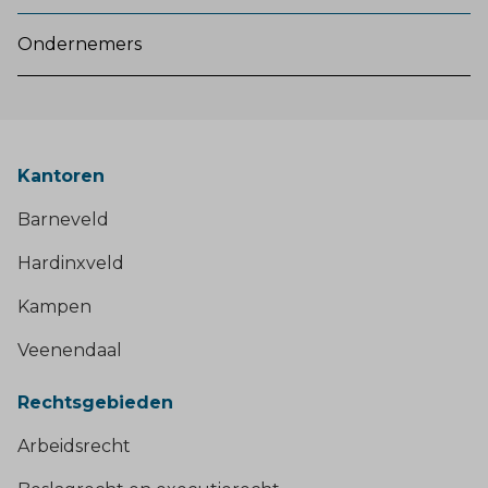
Ondernemers
Kantoren
Barneveld
Hardinxveld
Kampen
Veenendaal
Rechtsgebieden
Arbeidsrecht