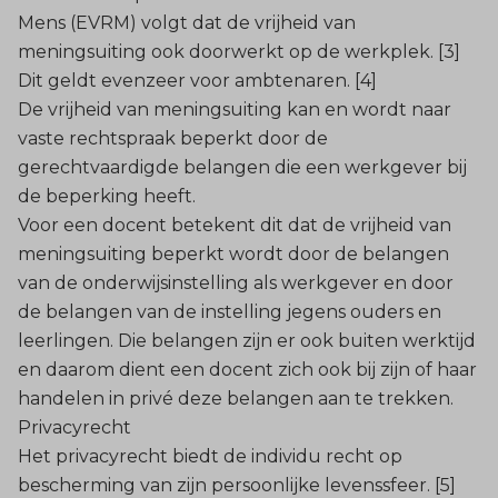
Mens (EVRM) volgt dat de vrijheid van
meningsuiting ook doorwerkt op de werkplek. [3]
Dit geldt evenzeer voor ambtenaren. [4]
De vrijheid van meningsuiting kan en wordt naar
vaste rechtspraak beperkt door de
gerechtvaardigde belangen die een werkgever bij
de beperking heeft.
Voor een docent betekent dit dat de vrijheid van
meningsuiting beperkt wordt door de belangen
van de onderwijsinstelling als werkgever en door
de belangen van de instelling jegens ouders en
leerlingen. Die belangen zijn er ook buiten werktijd
en daarom dient een docent zich ook bij zijn of haar
handelen in privé deze belangen aan te trekken.
Privacyrecht
Het privacyrecht biedt de individu recht op
bescherming van zijn persoonlijke levenssfeer. [5]