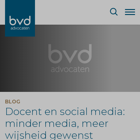
BLOG
Docent en social media:
minder media, meer
wijsheid gewenst