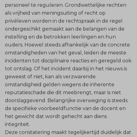
personeel te reguleren. Grondwettelijke rechten
als vrijheid van meningsuiting of recht op
privéleven worden in de rechtspraak in de regel
ondergeschikt gemaakt aan de belangen van de
instelling en de betrokken leerlingen en hun
ouders. Hoewel steeds afhankelijk van de concrete
omstandigheden van het geval, leiden de meeste
incidenten tot disciplinaire reacties en geregeld ook
tot ontslag. Of het incident daarbij in het nieuws is
geweest of niet, kan als verzwarende
omstandigheid gelden wegens de inherente
reputatieschade die dit meebrengt, maar is niet
doorslaggevend. Belangrijke overweging is steeds
de specifieke voorbeeldfunctie van de docent en
het gewicht dat wordt gehecht aan diens
integriteit.
Deze constatering maakt tegelijkertijd duidelijk dat