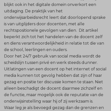
blijkt ook in het digitale domein onverkort een
uitdaging. De praktijk van het
onderwijsarbeidsrecht leert dat doorlopend sprake
is van uitglijders door docenten, met alle
rechtspositionele gevolgen van dien. Dit artikel
beperkt zich tot het handelen van de docent zelf
en diens verantwoordelijkheid in relatie tot die van
de school, leerlingen en ouders.
Door het 24/7 gebruik van social media wordt de
scheidslijn tussen privé en werk steeds dunner.
Uitlatingen van een docent op het internet of social
media kunnen tot gevolg hebben dat zijn of haar
gezag en positie ter discussie komen te staan. Niet
alleen beschadigt de docent daarmee zichzelf en
de functie, maar mogelijk ook de reputatie van de
onderwijsinstelling waar hij of zij werkzaam is.
Waar leg je als bevoegd gezag dan de grenzen en