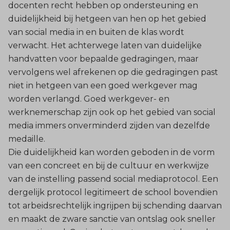
docenten recht hebben op ondersteuning en
duidelijkheid bij hetgeen van hen op het gebied
van social media in en buiten de klas wordt
verwacht. Het achterwege laten van duidelijke
handvatten voor bepaalde gedragingen, maar
vervolgens wel afrekenen op die gedragingen past
niet in hetgeen van een goed werkgever mag
worden verlangd. Goed werkgever- en
werknemerschap zijn ook op het gebied van social
media immers onverminderd zijden van dezelfde
medaille.
Die duidelijkheid kan worden geboden in de vorm
van een concreet en bij de cultuur en werkwijze
van de instelling passend social mediaprotocol. Een
dergelijk protocol legitimeert de school bovendien
tot arbeidsrechtelijk ingrijpen bij schending daarvan
en maakt de zware sanctie van ontslag ook sneller