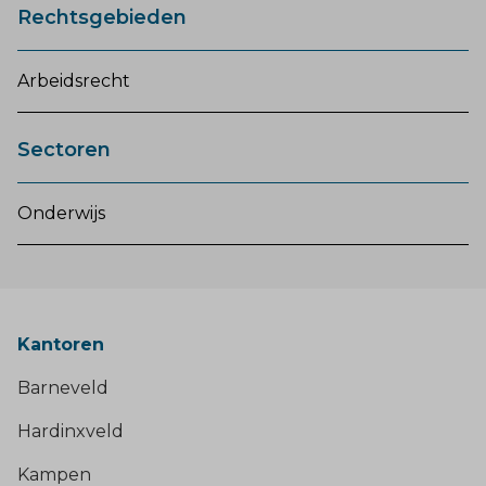
Rechtsgebieden
Arbeidsrecht
Sectoren
Onderwijs
Kantoren
Barneveld
Hardinxveld
Kampen