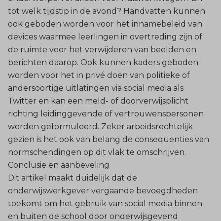
tot welk tijdstip in de avond? Handvatten kunnen
ook geboden worden voor het innamebeleid van
devices waarmee leerlingen in overtreding zijn of
de ruimte voor het verwijderen van beelden en
berichten daarop. Ook kunnen kaders geboden
worden voor het in privé doen van politieke of
andersoortige uitlatingen via social media als
Twitter en kan een meld- of doorverwijsplicht
richting leidinggevende of vertrouwenspersonen
worden geformuleerd. Zeker arbeidsrechtelijk
gezien is het ook van belang de consequenties van
normschendingen op dit vlak te omschrijven.
Conclusie en aanbeveling
Dit artikel maakt duidelijk dat de
onderwijswerkgever vergaande bevoegdheden
toekomt om het gebruik van social media binnen
en buiten de school door onderwijsgevend