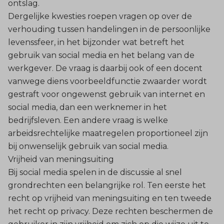
ontslag.
Dergelijke kwesties roepen vragen op over de
verhouding tussen handelingen in de persoonlijke
levenssfeer, in het bijzonder wat betreft het
gebruik van social media en het belang van de
werkgever. De vraag is daarbij ook of een docent
vanwege diens voorbeeldfunctie zwaarder wordt
gestraft voor ongewenst gebruik van internet en
social media, dan een werknemer in het
bedrijfsleven. Een andere vraag is welke
arbeidsrechtelijke maatregelen proportioneel zijn
bij onwenselijk gebruik van social media.
Vrijheid van meningsuiting
Bij social media spelen in de discussie al snel
grondrechten een belangrijke rol. Ten eerste het
recht op vrijheid van meningsuiting en ten tweede
het recht op privacy. Deze rechten beschermen de