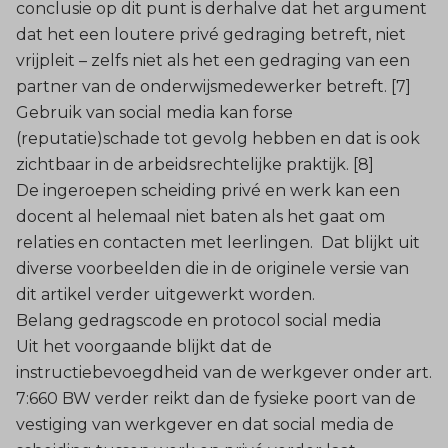
conclusie op dit punt is derhalve dat het argument
dat het een loutere privé gedraging betreft, niet
vrijpleit – zelfs niet als het een gedraging van een
partner van de onderwijsmedewerker betreft. [7]
Gebruik van social media kan forse
(reputatie)schade tot gevolg hebben en dat is ook
zichtbaar in de arbeidsrechtelijke praktijk. [8]
De ingeroepen scheiding privé en werk kan een
docent al helemaal niet baten als het gaat om
relaties en contacten met leerlingen. Dat blijkt uit
diverse voorbeelden die in de
originele versie
van
dit artikel verder uitgewerkt worden.
Belang gedragscode en protocol social media
Uit het voorgaande blijkt dat de
instructiebevoegdheid van de werkgever onder art.
7:660 BW verder reikt dan de fysieke poort van de
vestiging van werkgever en dat social media de