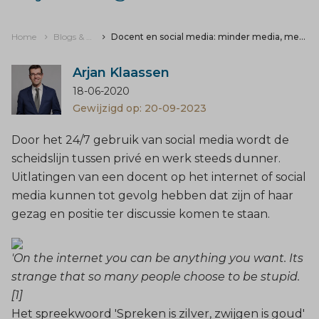
Home
Blogs & nieuws
Docent en social media: minder media, meer wijsheid gewenst
Arjan Klaassen
18-06-2020
Gewijzigd op: 20-09-2023
Door het 24/7 gebruik van social media wordt de
scheidslijn tussen privé en werk steeds dunner.
Uitlatingen van een docent op het internet of social
media kunnen tot gevolg hebben dat zijn of haar
gezag en positie ter discussie komen te staan.
'On the internet you can be anything you want. Its
strange that so many people choose to be stupid.
[1]
Het spreekwoord 'Spreken is zilver, zwijgen is goud'