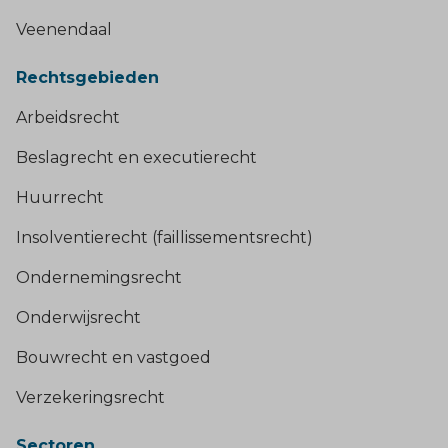
Veenendaal
Rechtsgebieden
Arbeidsrecht
Beslagrecht en executierecht
Huurrecht
Insolventierecht (faillissementsrecht)
Ondernemingsrecht
Onderwijsrecht
Bouwrecht en vastgoed
Verzekeringsrecht
Sectoren