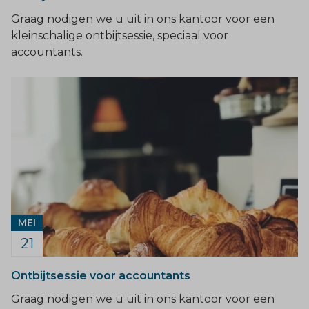
Graag nodigen we u uit in ons kantoor voor een
kleinschalige ontbijtsessie, speciaal voor
accountants.
MEI
21
Ontbijtsessie voor accountants
Graag nodigen we u uit in ons kantoor voor een