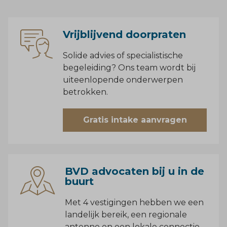
Vrijblijvend doorpraten
Solide advies of specialistische
begeleiding? Ons team wordt bij
uiteenlopende onderwerpen
betrokken.
Gratis intake aanvragen
BVD advocaten bij u in de
buurt
Met 4 vestigingen hebben we een
landelijk bereik, een regionale
antenne en een lokale connectie.