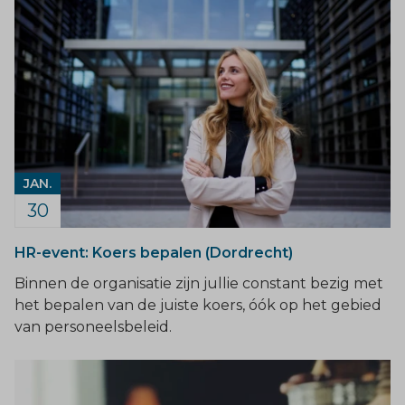
JAN.
30
HR-event: Koers bepalen (Dordrecht)
Binnen de organisatie zijn jullie constant bezig met
het bepalen van de juiste koers, óók op het gebied
van personeelsbeleid.