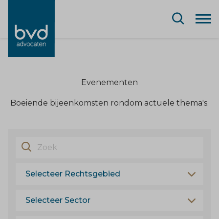
Evenementen
Boeiende bijeenkomsten rondom actuele thema's.