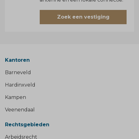
Zoek een vestiging
Kantoren
Barneveld
Hardinxveld
Kampen
Veenendaal
Rechtsgebieden
Arbeidsrecht