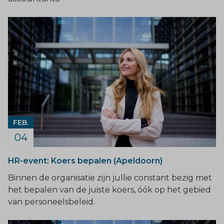
FEB.
04
HR-event: Koers bepalen (Apeldoorn)
Binnen de organisatie zijn jullie constant bezig met
het bepalen van de juiste koers, óók op het gebied
van personeelsbeleid.