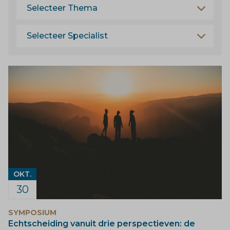
OKT.
30
SYMPOSIUM
Echtscheiding vanuit drie perspectieven: de