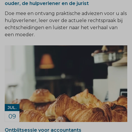
ouder, de hulpverlener en de jurist
Doe mee en ontvang praktische adviezen voor u als
hulpverlener, leer over de actuele rechtspraak bij
echtscheidingen en luister naar het verhaal van
een moeder.
JUL.
09
Ontbijtsessie voor accountants