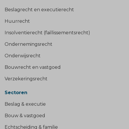
Beslagrecht en executierecht
Huurrecht
Insolventierecht (faillissementsrecht)
Ondernemingsrecht
Onderwijsrecht
Bouwrecht en vastgoed
Verzekeringsrecht
Sectoren
Beslag & executie
Bouw & vastgoed
Echtscheiding & familie