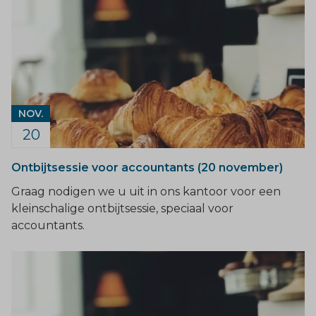
NOV.
20
Ontbijtsessie voor accountants (20 november)
Graag nodigen we u uit in ons kantoor voor een
kleinschalige ontbijtsessie, speciaal voor
accountants.