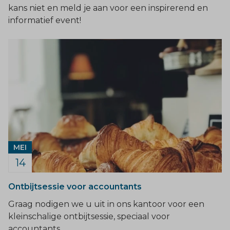
kans niet en meld je aan voor een inspirerend en
informatief event!
MEI
14
Ontbijtsessie voor accountants
Graag nodigen we u uit in ons kantoor voor een
kleinschalige ontbijtsessie, speciaal voor
accountants.