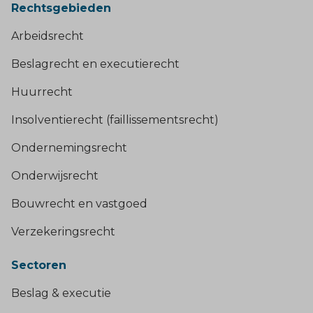
Rechtsgebieden
Arbeidsrecht
Beslagrecht en executierecht
Huurrecht
Insolventierecht (faillissementsrecht)
Ondernemingsrecht
Onderwijsrecht
Bouwrecht en vastgoed
Verzekeringsrecht
Sectoren
Beslag & executie