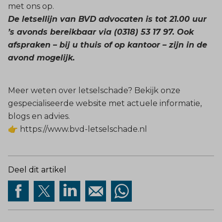
met ons op.
De letsellijn van BVD advocaten is tot 21.00 uur
’s avonds bereikbaar via (0318) 53 17 97. Ook
afspraken – bij u thuis of op kantoor – zijn in de
avond mogelijk.
Meer weten over letselschade? Bekijk onze
gespecialiseerde website met actuele informatie,
blogs en advies.
👉
https://www.bvd-letselschade.nl
Deel dit artikel