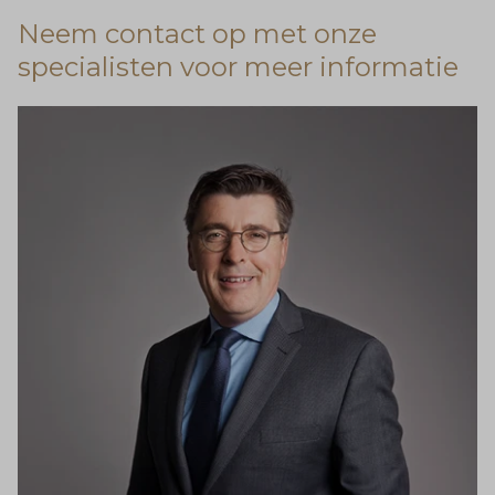
Neem contact op met onze
specialisten voor meer informatie