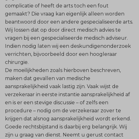
complicatie of heeft de arts toch een fout
gemaakt? Die vraag kan eigenlijk alleen worden
beantwoord door een andere gespecialiseerde arts.
Wij lossen dat op door direct medisch advies te
vragen bij een gespecialiseerde medisch adviseur.
Indien nodig laten wij een deskundigenonderzoek
verrichten, bijvoorbeeld door een hoogleraar
chirurgie.
De moeilijkheden zoals hierboven beschreven,
maken dat gevallen van medische
aansprakelijkheid vaak lastig zijn. Vaak wijst de
verzekeraar in eerste instantie aansprakelijkheid af
en is er een stevige discussie – of zelfs een
procedure – nodig om de verzekeraar zover te
krijgen dat alsnog aansprakelijkheid wordt erkend.
Goede rechtsbijstand is daarbij erg belangrijk. Wij
zijn u graag van dienst. Neemt u gerust contact