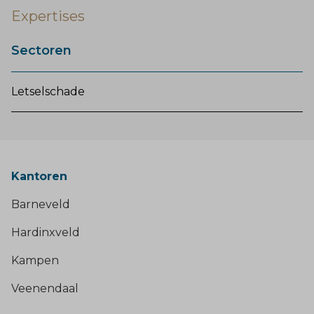
Expertises
Sectoren
Letselschade
Kantoren
Barneveld
Hardinxveld
Kampen
Veenendaal