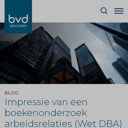
BLOG
Impressie van een
boekenonderzoek
arbeidsrelaties (Wet DBA)