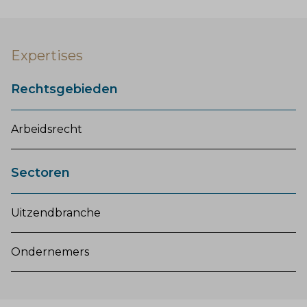
Expertises
Rechtsgebieden
Arbeidsrecht
Sectoren
Uitzendbranche
Ondernemers