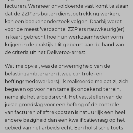
facturen. Wanneer onvoldoende vast komt te staan
dat de ZZP'ers buiten dienstbetrekking werken,
kan een boekenonderzoek volgen. Daarbij wordt
voor de meest 'verdachte' ZZP'ers nauwkeurig(er)
in kaart gebracht hoe hun werkzaamheden vorm
krijgen in de praktijk. Dit gebeurt aan de hand van
de criteria uit het Deliveroo-arrest.
Wat me opviel, was de onwennigheid van de
belastingambtenaren (twee controle- en
heffingsmedewerkers). Ik realiseerde me dat zij zich
begaven op voor hen tamelijk onbekend terrein,
namelijk: het arbeidsrecht. Het vaststellen van de
juiste grondslag voor een heffing of de controle
van facturen of aftrekposten is natuurlijk een heel
andere bezigheid dan een kwalificatievraag op het
gebied van het arbeidsrecht. Een holistische toets