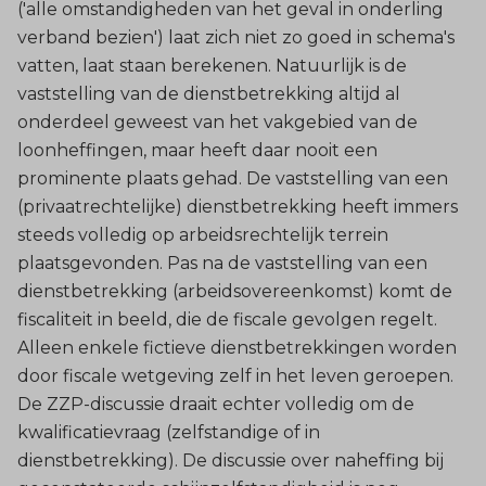
('alle omstandigheden van het geval in onderling
verband bezien') laat zich niet zo goed in schema's
vatten, laat staan berekenen. Natuurlijk is de
vaststelling van de dienstbetrekking altijd al
onderdeel geweest van het vakgebied van de
loonheffingen, maar heeft daar nooit een
prominente plaats gehad. De vaststelling van een
(privaatrechtelijke) dienstbetrekking heeft immers
steeds volledig op arbeidsrechtelijk terrein
plaatsgevonden. Pas na de vaststelling van een
dienstbetrekking (arbeidsovereenkomst) komt de
fiscaliteit in beeld, die de fiscale gevolgen regelt.
Alleen enkele fictieve dienstbetrekkingen worden
door fiscale wetgeving zelf in het leven geroepen.
De ZZP-discussie draait echter volledig om de
kwalificatievraag (zelfstandige of in
dienstbetrekking). De discussie over naheffing bij