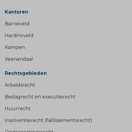
Kantoren
Barneveld
Hardinxveld
Kampen
Veenendaal
Rechtsgebieden
Arbeidsrecht
Beslagrecht en executierecht
Huurrecht
Insolventierecht (faillissementsrecht)