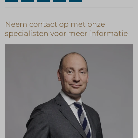
Neem contact op met onze
specialisten voor meer informatie