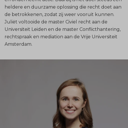
heldere en duurzame oplossing die recht doet aan
de betrokkenen, zodat zij weer vooruit kunnen.
Juliët voltooide de master Civiel recht aan de
Universiteit Leiden en de master Conflicthantering,
rechtspraak en mediation aan de Vrije Universiteit
Amsterdam.