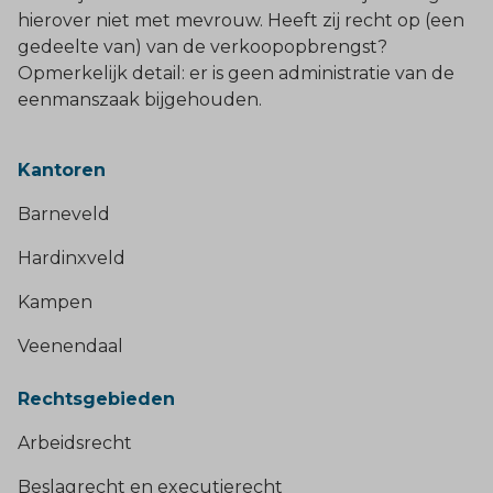
hierover niet met mevrouw. Heeft zij recht op (een
gedeelte van) van de verkoopopbrengst?
Opmerkelijk detail: er is geen administratie van de
eenmanszaak bijgehouden.
Kantoren
Barneveld
Hardinxveld
Kampen
Veenendaal
Rechtsgebieden
Arbeidsrecht
Beslagrecht en executierecht