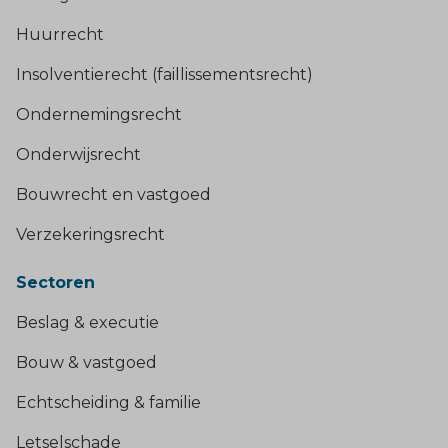
Huurrecht
Insolventierecht (faillissementsrecht)
Ondernemingsrecht
Onderwijsrecht
Bouwrecht en vastgoed
Verzekeringsrecht
Sectoren
Beslag & executie
Bouw & vastgoed
Echtscheiding & familie
Letselschade