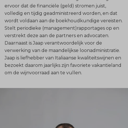
ervoor dat de financiële (geld) stromen juist,
volledig en tijdig geadministreerd worden, en dat
wordt voldaan aan de boekhoudkundige vereisten.
Stelt periodieke (management)rapportages op en
verstrekt deze aan de partners en advocaten.
Daarnaast is Jaap verantwoordelijk voor de
verwerking van de maandelijkse loonadministratie.
Jaap is liefhebber van Italiaanse kwaliteitswijnen en
bezoekt daarom jaarlijks zijn favoriete vakantieland
om de wijnvoorraad aan te vullen.