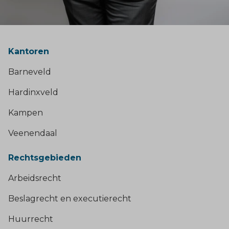
Kantoren
Barneveld
Hardinxveld
Kampen
Veenendaal
Rechtsgebieden
Arbeidsrecht
Beslagrecht en executierecht
Huurrecht