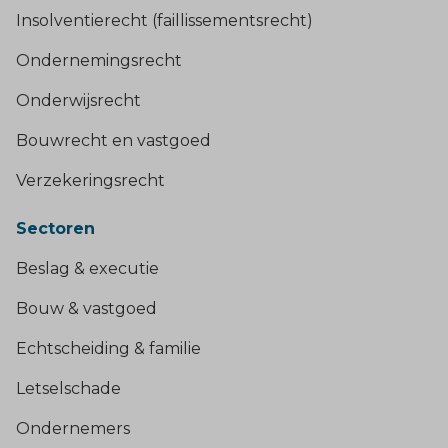
Insolventierecht (faillissementsrecht)
Ondernemingsrecht
Onderwijsrecht
Bouwrecht en vastgoed
Verzekeringsrecht
Sectoren
Beslag & executie
Bouw & vastgoed
Echtscheiding & familie
Letselschade
Ondernemers