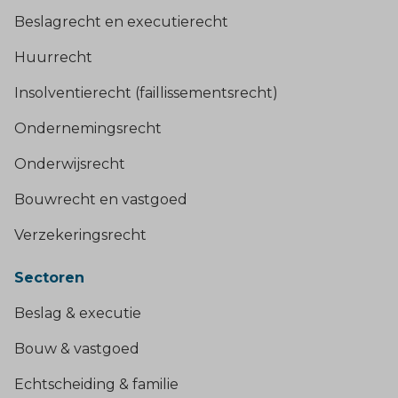
Beslagrecht en executierecht
Huurrecht
Insolventierecht (faillissementsrecht)
Ondernemingsrecht
Onderwijsrecht
Bouwrecht en vastgoed
Verzekeringsrecht
Sectoren
Beslag & executie
Bouw & vastgoed
Echtscheiding & familie