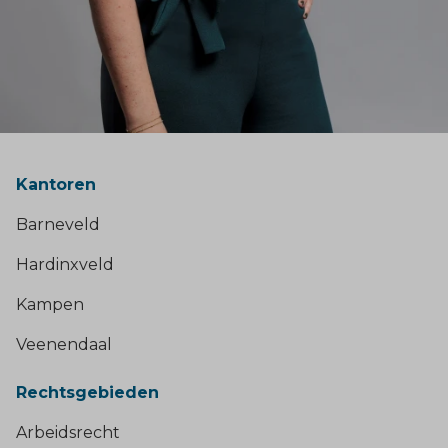
Kantoren
Barneveld
Hardinxveld
Kampen
Veenendaal
Rechtsgebieden
Arbeidsrecht